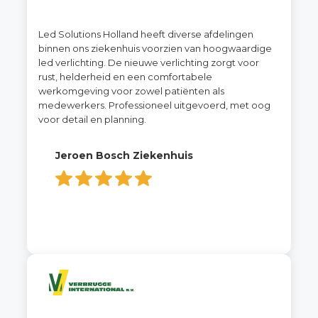
Led Solutions Holland heeft diverse afdelingen
binnen ons ziekenhuis voorzien van hoogwaardige
led verlichting. De nieuwe verlichting zorgt voor
rust, helderheid en een comfortabele
werkomgeving voor zowel patiënten als
medewerkers. Professioneel uitgevoerd, met oog
voor detail en planning.
Jeroen Bosch Ziekenhuis