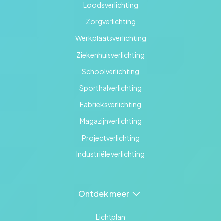
Loodsverlichting
Zorgverlichting
Werkplaatsverlichting
Ziekenhuisverlichting
Schoolverlichting
Sporthalverlichting
Fabrieksverlichting
Magazijnverlichting
Projectverlichting
Industriële verlichting
Ontdek meer
Lichtplan