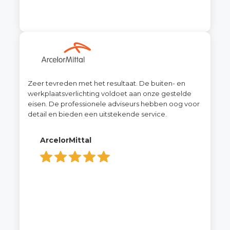
Zeer tevreden met het resultaat. De buiten- en
werkplaatsverlichting voldoet aan onze gestelde
eisen. De professionele adviseurs hebben oog voor
detail en bieden een uitstekende service.
ArcelorMittal