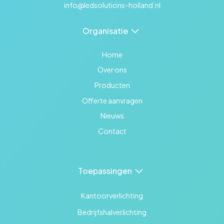
info@ledsolutions-holland.nl
Organisatie
Home
Over ons
Producten
Offerte aanvragen
Nieuws
Contact
Toepassingen
Kantoorverlichting
Bedrijfshalverlichting