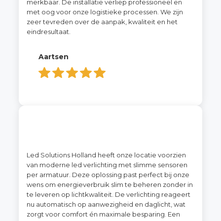
merkbaar. De installatie verliep professioneel en
met oog voor onze logistieke processen. We zijn
zeer tevreden over de aanpak, kwaliteit en het
eindresultaat.
Aartsen
Led Solutions Holland heeft onze locatie voorzien
van moderne led verlichting met slimme sensoren
per armatuur. Deze oplossing past perfect bij onze
wens om energieverbruik slim te beheren zonder in
te leveren op lichtkwaliteit. De verlichting reageert
nu automatisch op aanwezigheid en daglicht, wat
zorgt voor comfort én maximale besparing. Een