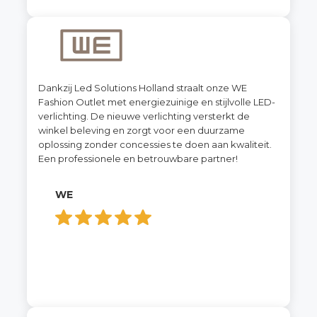
Dankzij Led Solutions Holland straalt onze WE
Fashion Outlet met energiezuinige en stijlvolle LED-
verlichting. De nieuwe verlichting versterkt de
winkel beleving en zorgt voor een duurzame
oplossing zonder concessies te doen aan kwaliteit.
Een professionele en betrouwbare partner!
WE