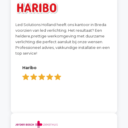
Led Solutions Holland heeft ons kantoor in Breda
voorzien van led verlichting. Het resultaat? Een
heldere,prettige werkomgeving met duurzame
verlichting die perfect aansluit bij onze wensen.
Professioneel advies, vakkundige installatie en een
top service!
Haribo