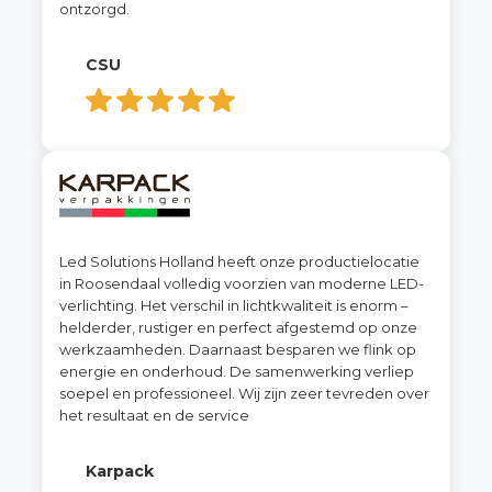
ontzorgd.
CSU
Led Solutions Holland heeft onze productielocatie
in Roosendaal volledig voorzien van moderne LED-
verlichting. Het verschil in lichtkwaliteit is enorm –
helderder, rustiger en perfect afgestemd op onze
werkzaamheden. Daarnaast besparen we flink op
energie en onderhoud. De samenwerking verliep
soepel en professioneel. Wij zijn zeer tevreden over
het resultaat en de service
Karpack