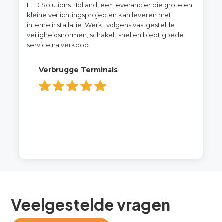
LED Solutions Holland, een leverancier die grote en
kleine verlichtingsprojecten kan leveren met
interne installatie. Werkt volgens vastgestelde
veiligheidsnormen, schakelt snel en biedt goede
service na verkoop. ‍
Verbrugge Terminals
Veelgestelde vragen