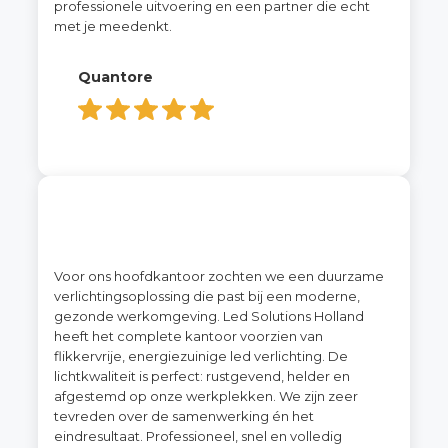
professionele uitvoering en een partner die echt
met je meedenkt.
Quantore
Voor ons hoofdkantoor zochten we een duurzame
verlichtingsoplossing die past bij een moderne,
gezonde werkomgeving. Led Solutions Holland
heeft het complete kantoor voorzien van
flikkervrije, energiezuinige led verlichting. De
lichtkwaliteit is perfect: rustgevend, helder en
afgestemd op onze werkplekken. We zijn zeer
tevreden over de samenwerking én het
eindresultaat. Professioneel, snel en volledig