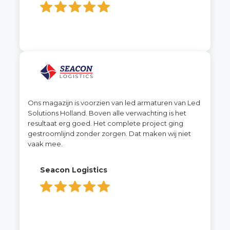
Ons magazijn is voorzien van led armaturen van Led
Solutions Holland. Boven alle verwachting is het
resultaat erg goed. Het complete project ging
gestroomlijnd zonder zorgen. Dat maken wij niet
vaak mee.
Seacon Logistics