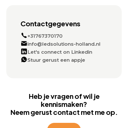
Contactgegevens
+31767370170
info@ledsolutions-holland.nl
Let's connect on Linkedin
Stuur gerust een appje
Heb je vragen of wil je
kennismaken?
Neem gerust contact met me op.