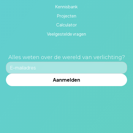
Kennisbank
Projecten
Calculator
Veelgestelde vragen
Alles weten over de wereld van verlichting?