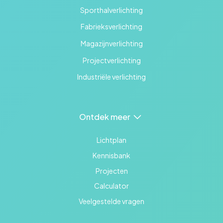
Sporthalverlichting
Fabrieksverlichting
Magazijnverlichting
Projectverlichting
Industriële verlichting
Ontdek meer
Lichtplan
Kennisbank
Projecten
Calculator
Veelgestelde vragen