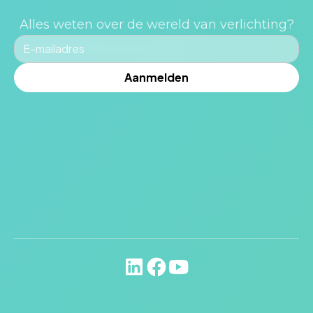
Alles weten over de wereld van verlichting?