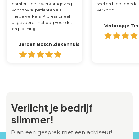
comfortabele werkomgeving
snel en biedt goede 
voor zowel patiënten als
verkoop. ‍
medewerkers. Professioneel
uitgevoerd, met oog voor detail
Verbrugge Ter
en planning.
Jeroen Bosch Ziekenhuis
Verlicht je bedrijf
slimmer!
Plan een gesprek met een adviseur!