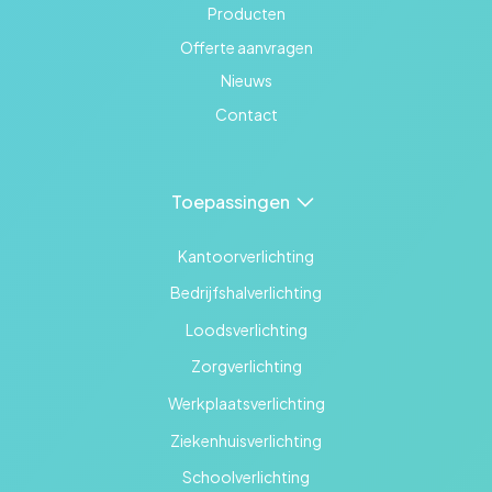
Producten
Offerte aanvragen
Nieuws
Contact
Toepassingen
Kantoorverlichting
Bedrijfshalverlichting
Loodsverlichting
Zorgverlichting
Werkplaatsverlichting
Ziekenhuisverlichting
Schoolverlichting