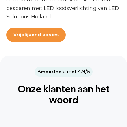
besparen met LED loodsverlichting van LED
Solutions Holland.
Vrijblijvend advies
Beoordeeld met 4.9/5
Onze klanten aan het
woord