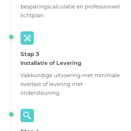
besparingscalculatie en professioneel
lichtplan.
Stap 3
Installatie of Levering
Vakkundige uitvoering met minimale
overlast of levering met
ondersteuning.