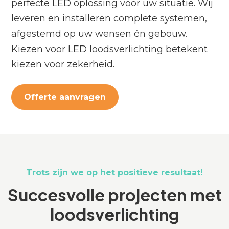
perfecte LED oplossing voor uw situatie. Wij
leveren en installeren complete systemen,
afgestemd op uw wensen én gebouw.
Kiezen voor LED loodsverlichting betekent
kiezen voor zekerheid.
Offerte aanvragen
Trots zijn we op het positieve resultaat!
Succesvolle projecten met
loodsverlichting