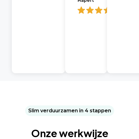
Hapert
Slim verduurzamen in 4 stappen
Onze werkwijze