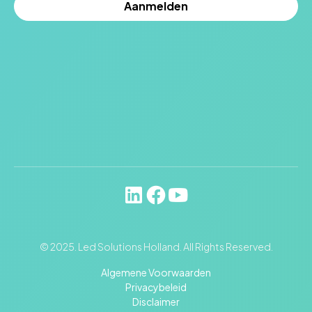
© 2025. Led Solutions Holland. All Rights Reserved.
Algemene Voorwaarden
Privacybeleid
Disclaimer