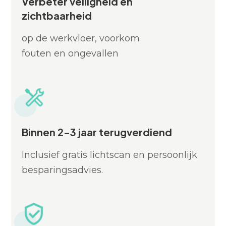
Verbeter veiligheid en
zichtbaarheid
op de werkvloer, voorkom
fouten en ongevallen
Binnen 2-3 jaar terugverdiend
Inclusief gratis lichtscan en persoonlijk
besparingsadvies.