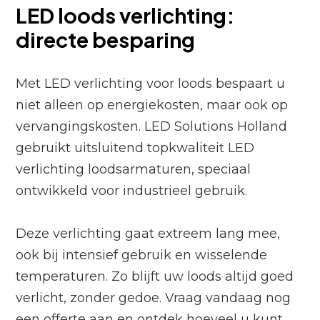
LED loods verlichting:
directe besparing
Met LED verlichting voor loods bespaart u
niet alleen op energiekosten, maar ook op
vervangingskosten. LED Solutions Holland
gebruikt uitsluitend topkwaliteit LED
verlichting loodsarmaturen, speciaal
ontwikkeld voor industrieel gebruik.
Deze verlichting gaat extreem lang mee,
ook bij intensief gebruik en wisselende
temperaturen. Zo blijft uw loods altijd goed
verlicht, zonder gedoe. Vraag vandaag nog
een offerte aan en ontdek hoeveel u kunt