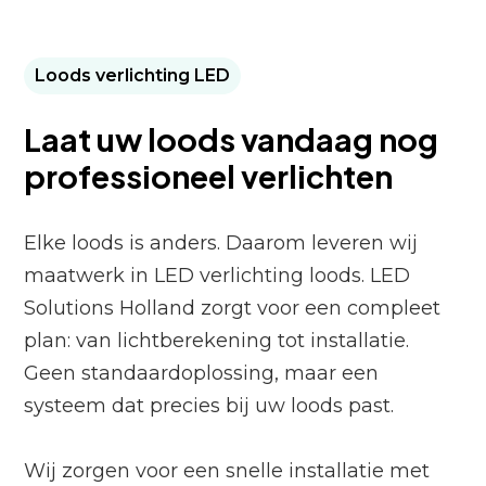
Loods verlichting LED
Laat uw loods vandaag nog
professioneel verlichten
Elke loods is anders. Daarom leveren wij
maatwerk in LED verlichting loods. LED
Solutions Holland zorgt voor een compleet
plan: van lichtberekening tot installatie.
Geen standaardoplossing, maar een
systeem dat precies bij uw loods past.
Wij zorgen voor een snelle installatie met