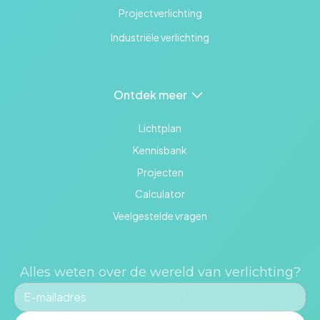
Projectverlichting
Industriële verlichting
Ontdek meer
Lichtplan
Kennisbank
Projecten
Calculator
Veelgestelde vragen
Alles weten over de wereld van verlichting?