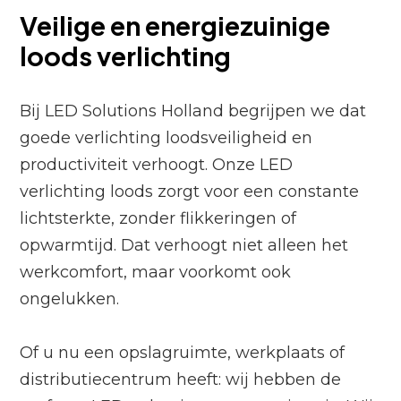
Veilige en energiezuinige
loods verlichting
Bij LED Solutions Holland begrijpen we dat
goede verlichting loodsveiligheid en
productiviteit verhoogt. Onze LED
verlichting loods zorgt voor een constante
lichtsterkte, zonder flikkeringen of
opwarmtijd. Dat verhoogt niet alleen het
werkcomfort, maar voorkomt ook
ongelukken.
Of u nu een opslagruimte, werkplaats of
distributiecentrum heeft: wij hebben de