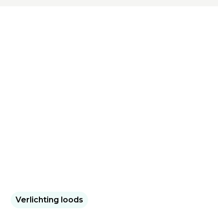
Verlichting loods