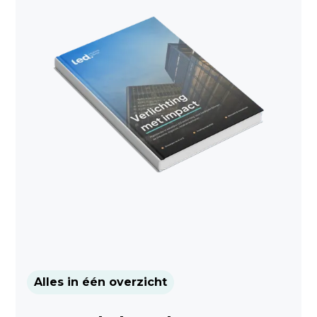
Alles in één overzicht