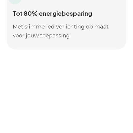
Tot 80% energiebesparing
Met slimme led verlichting op maat
voor jouw toepassing.