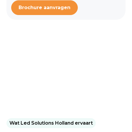
Brochure aanvragen
Wat Led Solutions Holland ervaart