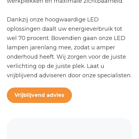
werkplekken en maximale zichtbaarheid.
Dankzij onze hoogwaardige LED
oplossingen daalt uw energieverbruik tot
wel 70 procent. Bovendien gaan onze LED
lampen jarenlang mee, zodat u amper
onderhoud heeft. Wij zorgen voor de juiste
verlichting op de juiste plek. Laat u
vrijblijvend adviseren door onze specialisten.
Vrijblijvend advies