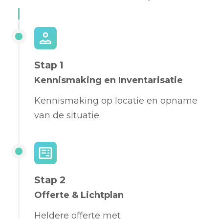
Stap 1
Kennismaking en Inventarisatie
Kennismaking op locatie en opname
van de situatie.
Stap 2
Offerte & Lichtplan
Heldere offerte met