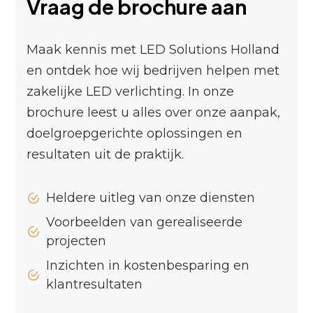
Vraag de brochure aan
Maak kennis met LED Solutions Holland
en ontdek hoe wij bedrijven helpen met
zakelijke LED verlichting. In onze
brochure leest u alles over onze aanpak,
doelgroepgerichte oplossingen en
resultaten uit de praktijk.
Heldere uitleg van onze diensten
Voorbeelden van gerealiseerde
projecten
Inzichten in kostenbesparing en
klantresultaten