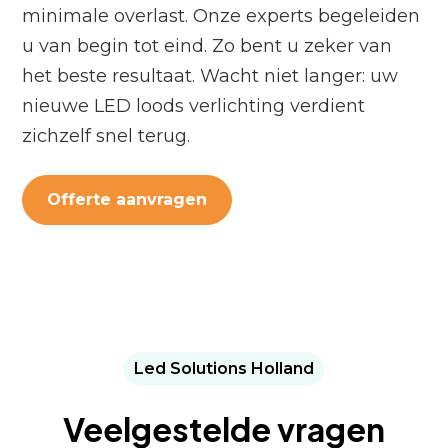
minimale overlast. Onze experts begeleiden
u van begin tot eind. Zo bent u zeker van
het beste resultaat. Wacht niet langer: uw
nieuwe LED loods verlichting verdient
zichzelf snel terug.
Offerte aanvragen
Led Solutions Holland
Veelgestelde vragen