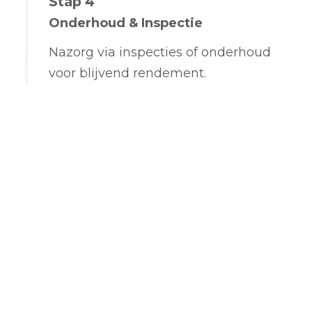
Stap 4
Onderhoud & Inspectie
Nazorg via inspecties of onderhoud
voor blijvend rendement.