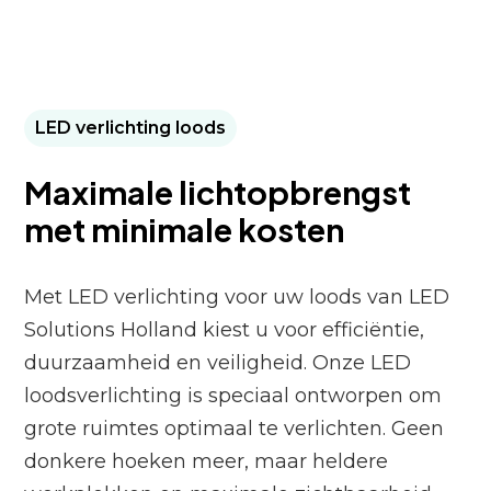
LED verlichting loods
Maximale lichtopbrengst
met minimale kosten
Met LED verlichting voor uw loods van LED
Solutions Holland kiest u voor efficiëntie,
duurzaamheid en veiligheid. Onze LED
loodsverlichting is speciaal ontworpen om
grote ruimtes optimaal te verlichten. Geen
donkere hoeken meer, maar heldere