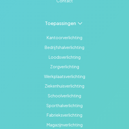
Contact
Toepassingen
Kantoorverlichting
Bedrijfshalverlichting
Loodsverlichting
Zorgverlichting
Werkplaatsverlichting
Ziekenhuisverlichting
Schoolverlichting
Sporthalverlichting
Fabrieksverlichting
Magazijnverlichting