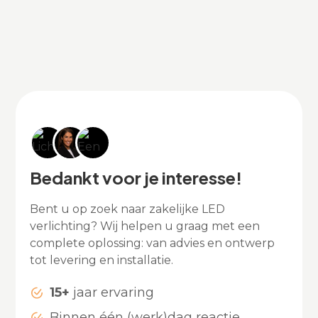
Bedankt voor je interesse!
Bent u op zoek naar zakelijke LED
verlichting? Wij helpen u graag met een
complete oplossing: van advies en ontwerp
tot levering en installatie.
15+
jaar ervaring
Binnen één (werk)dag reactie