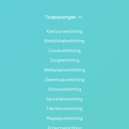
Toepassingen
Kantoorverlichting
Bedrijfshalverlichting
Loodsverlichting
Zorgverlichting
Werkplaatsverlichting
Ziekenhuisverlichting
Schoolverlichting
Sporthalverlichting
Fabrieksverlichting
Magazijnverlichting
Projectverlichting