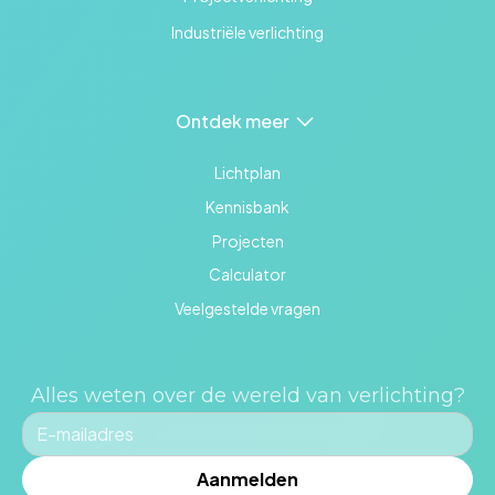
Industriële verlichting
Ontdek meer
Lichtplan
Kennisbank
Projecten
Calculator
Veelgestelde vragen
Alles weten over de wereld van verlichting?