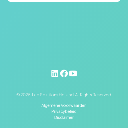
© 2025. Led Solutions Holland. All Rights Reserved.
Algemene Voorwaarden
Privacybeleid
Disclaimer