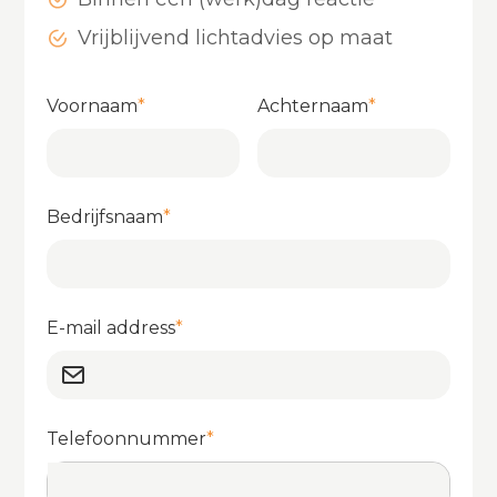
Vrijblijvend lichtadvies op maat
Voornaam
*
Achternaam
*
Bedrijfsnaam
*
E-mail address
*
Telefoonnummer
*