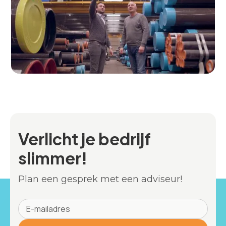
Verlicht je bedrijf
slimmer!
Plan een gesprek met een adviseur!