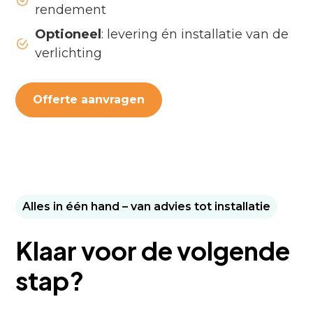
rendement
Optioneel
: levering én installatie van de
verlichting
Offerte aanvragen
Alles in één hand – van advies tot installatie
Klaar voor de volgende
stap?