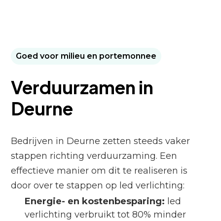
Goed voor milieu en portemonnee
Verduurzamen in
Deurne
Bedrijven in Deurne zetten steeds vaker
stappen richting verduurzaming. Een
effectieve manier om dit te realiseren is
door over te stappen op led verlichting:
Energie- en kostenbesparing:
led
verlichting verbruikt tot 80% minder