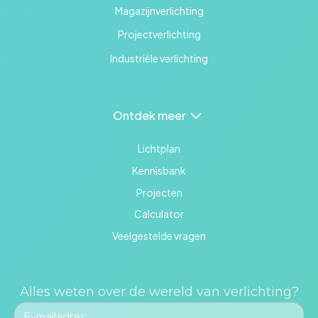
Magazijnverlichting
Projectverlichting
Industriële verlichting
Ontdek meer
Lichtplan
Kennisbank
Projecten
Calculator
Veelgestelde vragen
Alles weten over de wereld van verlichting?