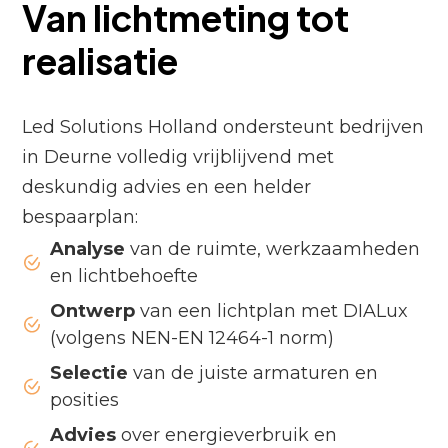
Van lichtmeting tot
realisatie
Led Solutions Holland ondersteunt bedrijven
in Deurne volledig vrijblijvend met
deskundig advies en een helder
bespaarplan:
Analyse
van de ruimte, werkzaamheden
en lichtbehoefte
Ontwerp
van een lichtplan met DIALux
(volgens NEN-EN 12464-1 norm)
Selectie
van de juiste armaturen en
posities
Advies
over energieverbruik en