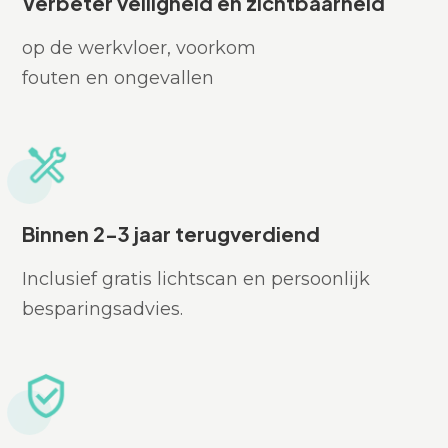
Verbeter veiligheid en zichtbaarheid
op de werkvloer, voorkom
fouten en ongevallen
Binnen 2-3 jaar terugverdiend
Inclusief gratis lichtscan en persoonlijk
besparingsadvies.