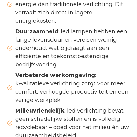
energie dan traditionele verlichting. Dit
vertaalt zich direct in lagere
energiekosten.
Duurzaamheid
: led lampen hebben een
lange levensduur en vereisen weinig
onderhoud, wat bijdraagt aan een
efficiënte en toekomstbestendige
bedrijfsvoering.
Verbeterde werkomgeving
:
kwalitatieve verlichting zorgt voor meer
comfort, verhoogde productiviteit en een
veilige werkplek.
Milieuvriendelijk
: led verlichting bevat
geen schadelijke stoffen en is volledig
recyclebaar – goed voor het milieu én uw
duurzaamheidsbeleid.