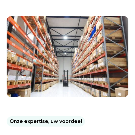
Onze expertise, uw voordeel