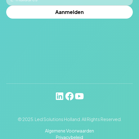
© 2025. Led Solutions Holland. All Rights Reserved.
Algemene Voorwaarden
Privacybeleid