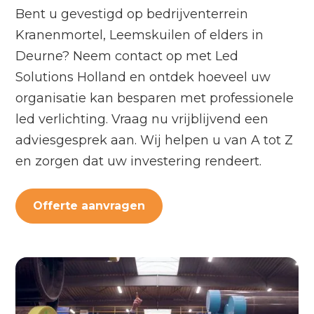
Bent u gevestigd op bedrijventerrein
Kranenmortel, Leemskuilen of elders in
Deurne? Neem contact op met Led
Solutions Holland en ontdek hoeveel uw
organisatie kan besparen met professionele
led verlichting. Vraag nu vrijblijvend een
adviesgesprek aan. Wij helpen u van A tot Z
en zorgen dat uw investering rendeert.
Offerte aanvragen