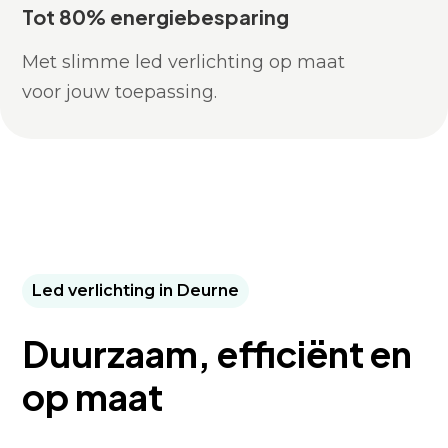
Tot 80% energiebesparing
Met slimme led verlichting op maat
voor jouw toepassing.
Led verlichting in Deurne
Duurzaam, efficiënt en
op maat