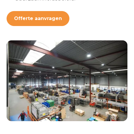
Offerte aanvragen