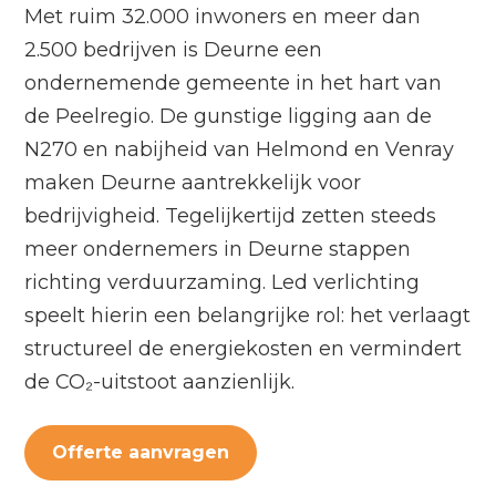
Met ruim 32.000 inwoners en meer dan
2.500 bedrijven is Deurne een
ondernemende gemeente in het hart van
de Peelregio. De gunstige ligging aan de
N270 en nabijheid van Helmond en Venray
maken Deurne aantrekkelijk voor
bedrijvigheid. Tegelijkertijd zetten steeds
meer ondernemers in Deurne stappen
richting verduurzaming. Led verlichting
speelt hierin een belangrijke rol: het verlaagt
structureel de energiekosten en vermindert
de CO₂-uitstoot aanzienlijk.
Offerte aanvragen