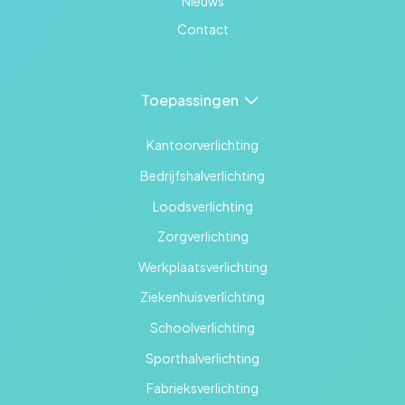
Nieuws
Contact
Toepassingen
Kantoorverlichting
Bedrijfshalverlichting
Loodsverlichting
Zorgverlichting
Werkplaatsverlichting
Ziekenhuisverlichting
Schoolverlichting
Sporthalverlichting
Fabrieksverlichting