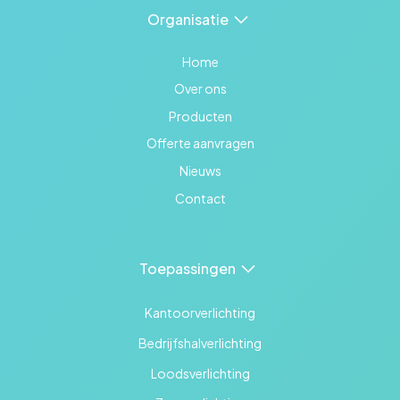
Organisatie
Home
Over ons
Producten
Offerte aanvragen
Nieuws
Contact
Toepassingen
Kantoorverlichting
Bedrijfshalverlichting
Loodsverlichting