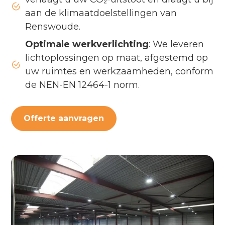
aan de klimaatdoelstellingen van
Renswoude.
Optimale werkverlichting
: We leveren
lichtoplossingen op maat, afgestemd op
uw ruimtes en werkzaamheden, conform
de NEN-EN 12464-1 norm.
Offerte aanvragen