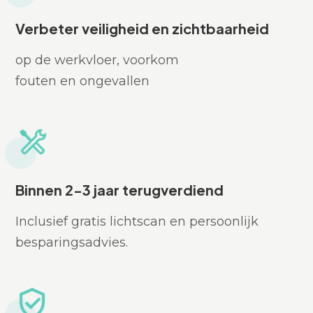
Verbeter veiligheid en zichtbaarheid
op de werkvloer, voorkom
fouten en ongevallen
Binnen 2-3 jaar terugverdiend
Inclusief gratis lichtscan en persoonlijk
besparingsadvies.