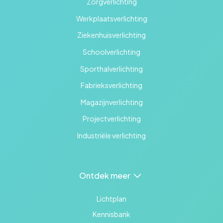
Zorgverlichting
Werkplaatsverlichting
Ziekenhuisverlichting
Schoolverlichting
Sporthalverlichting
Fabrieksverlichting
Magazijnverlichting
Projectverlichting
Industriële verlichting
Ontdek meer
Lichtplan
Kennisbank