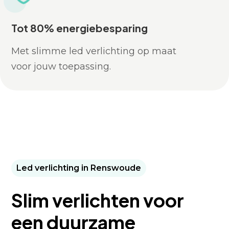
Tot 80% energiebesparing
Met slimme led verlichting op maat
voor jouw toepassing.
Led verlichting in Renswoude
Slim verlichten voor
een duurzame