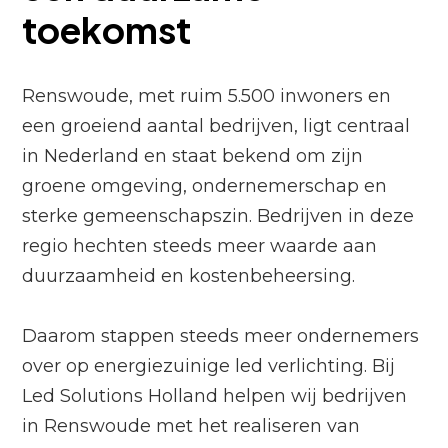
toekomst
Renswoude, met ruim 5.500 inwoners en
een groeiend aantal bedrijven, ligt centraal
in Nederland en staat bekend om zijn
groene omgeving, ondernemerschap en
sterke gemeenschapszin. Bedrijven in deze
regio hechten steeds meer waarde aan
duurzaamheid en kostenbeheersing.
Daarom stappen steeds meer ondernemers
over op energiezuinige led verlichting. Bij
Led Solutions Holland helpen wij bedrijven
in Renswoude met het realiseren van