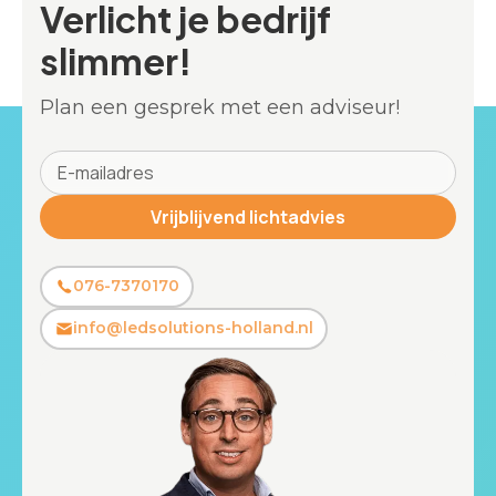
Verlicht je bedrijf
slimmer!
Plan een gesprek met een adviseur!
076-7370170
info@ledsolutions-holland.nl