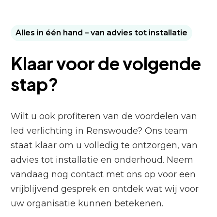
Alles in één hand – van advies tot installatie
Klaar voor de volgende
stap?
Wilt u ook profiteren van de voordelen van
led verlichting in Renswoude? Ons team
staat klaar om u volledig te ontzorgen, van
advies tot installatie en onderhoud. Neem
vandaag nog contact met ons op voor een
vrijblijvend gesprek en ontdek wat wij voor
uw organisatie kunnen betekenen.