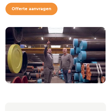
Offerte aanvragen