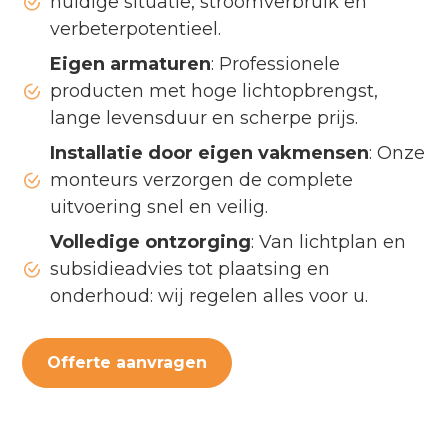
huidige situatie, stroomverbruik en
verbeterpotentieel.
Eigen armaturen
: Professionele
producten met hoge lichtopbrengst,
lange levensduur en scherpe prijs.
Installatie door eigen vakmensen
: Onze
monteurs verzorgen de complete
uitvoering snel en veilig.
Volledige ontzorging
: Van lichtplan en
subsidieadvies tot plaatsing en
onderhoud: wij regelen alles voor u.
Offerte aanvragen