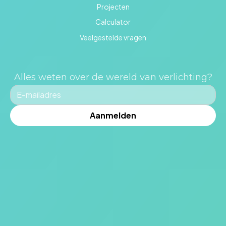
Projecten
Calculator
Veelgestelde vragen
Alles weten over de wereld van verlichting?