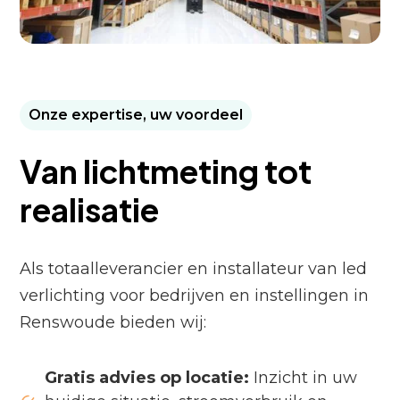
Onze expertise, uw voordeel
Van lichtmeting tot
realisatie
Als totaalleverancier en installateur van led
verlichting voor bedrijven en instellingen in
Renswoude bieden wij:
Gratis advies op locatie:
Inzicht in uw