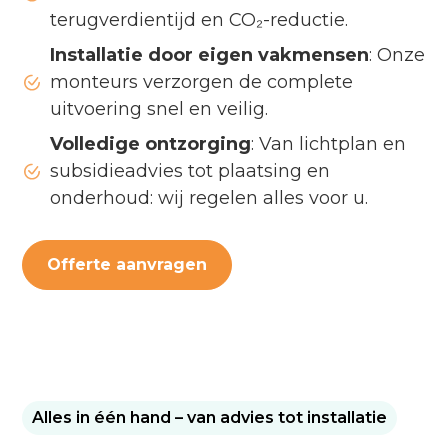
terugverdientijd en CO₂-reductie.
Installatie door eigen vakmensen
: Onze
monteurs verzorgen de complete
uitvoering snel en veilig.
Volledige ontzorging
: Van lichtplan en
subsidieadvies tot plaatsing en
onderhoud: wij regelen alles voor u.
Offerte aanvragen
Alles in één hand – van advies tot installatie