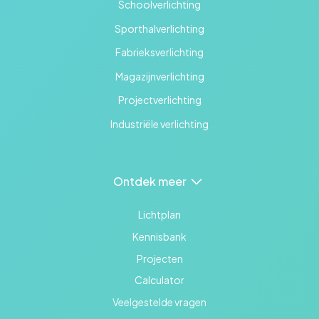
Schoolverlichting
Sporthalverlichting
Fabrieksverlichting
Magazijnverlichting
Projectverlichting
Industriële verlichting
Ontdek meer
Lichtplan
Kennisbank
Projecten
Calculator
Veelgestelde vragen