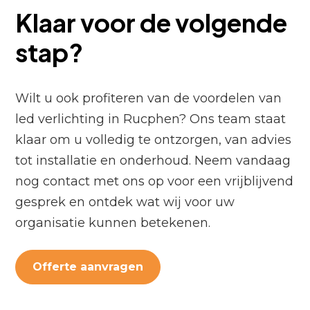
Klaar voor de volgende
stap?
Wilt u ook profiteren van de voordelen van
led verlichting in Rucphen? Ons team staat
klaar om u volledig te ontzorgen, van advies
tot installatie en onderhoud. Neem vandaag
nog contact met ons op voor een vrijblijvend
gesprek en ontdek wat wij voor uw
organisatie kunnen betekenen.
Offerte aanvragen