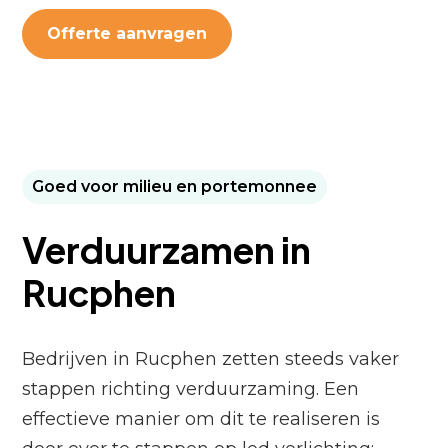
Offerte aanvragen
Goed voor milieu en portemonnee
Verduurzamen in
Rucphen
Bedrijven in Rucphen zetten steeds vaker
stappen richting verduurzaming. Een
effectieve manier om dit te realiseren is