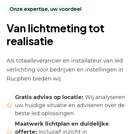
Onze expertise, uw voordeel
Van lichtmeting tot
realisatie
Als totaalleverancier en installateur van led
verlichting voor bedrijven en instellingen in
Rucphen bieden wij:
Gratis advies op locatie:
Wij analyseren
uw huidige situatie en adviseren over de
beste led oplossingen.
Maatwerk lichtplan en duidelijke
offerte:
Inclusief inzicht in