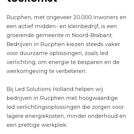
Rucphen, met ongeveer 20.000 inwoners en
een actief midden- en kleinbedrijf, is een
groeiende gemeente in Noord-Brabant.
Bedrijven in Rucphen kiezen steeds vaker
voor duurzame oplossingen, zoals led
verlichting, om energie te besparen en de
werkomgeving te verbeteren.
Bij Led Solutions Holland helpen wij
bedrijven in Rucphen met hoogwaardige
led verlichtingsoplossingen die zorgen voor
lagere energiekosten, minder onderhoud en
een prettige werkplek.