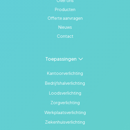
Over ons
Producten
Offerte aanvragen
Nieuws
Contact
Toepassingen
Kantoorverlichting
Bedrijfshalverlichting
Loodsverlichting
Zorgverlichting
Werkplaatsverlichting
Ziekenhuisverlichting