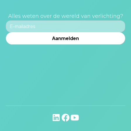
Alles weten over de wereld van verlichting?