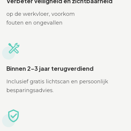
Verbeter veiligheid en zichtbaarheid
op de werkvloer, voorkom
fouten en ongevallen
Binnen 2-3 jaar terugverdiend
Inclusief gratis lichtscan en persoonlijk
besparingsadvies.