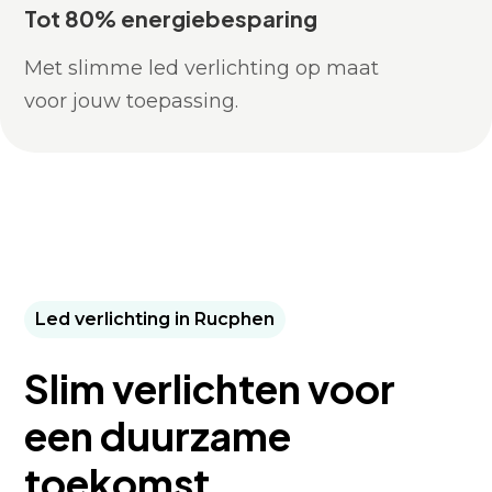
Tot 80% energiebesparing
Met slimme led verlichting op maat
voor jouw toepassing.
Led verlichting in Rucphen
Slim verlichten voor
een duurzame
toekomst