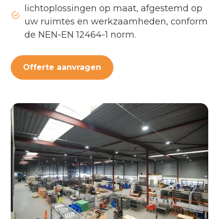
lichtoplossingen op maat, afgestemd op
uw ruimtes en werkzaamheden, conform
de NEN-EN 12464-1 norm.
Offerte aanvragen