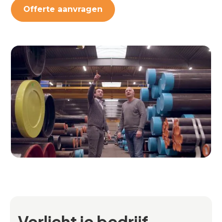
Offerte aanvragen
Verlicht je bedrijf