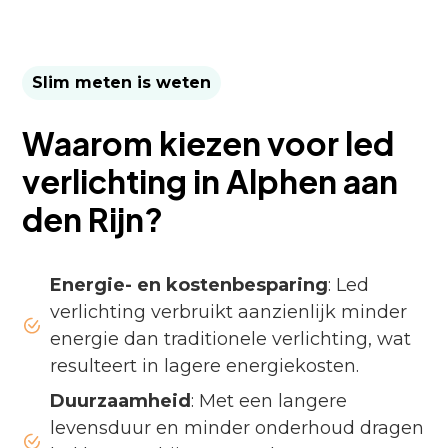
Slim meten is weten
Waarom kiezen voor led
verlichting in Alphen aan
den Rijn?
Energie- en kostenbesparing
: Led
verlichting verbruikt aanzienlijk minder
energie dan traditionele verlichting, wat
resulteert in lagere energiekosten.
Duurzaamheid
: Met een langere
levensduur en minder onderhoud dragen