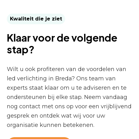
Kwaliteit die je ziet
Klaar voor de volgende
stap?
Wilt u ook profiteren van de voordelen van
led verlichting in Breda? Ons team van
experts staat klaar om u te adviseren en te
ondersteunen bij elke stap. Neem vandaag
nog contact met ons op voor een vrijblijvend
gesprek en ontdek wat wij voor uw
organisatie kunnen betekenen.