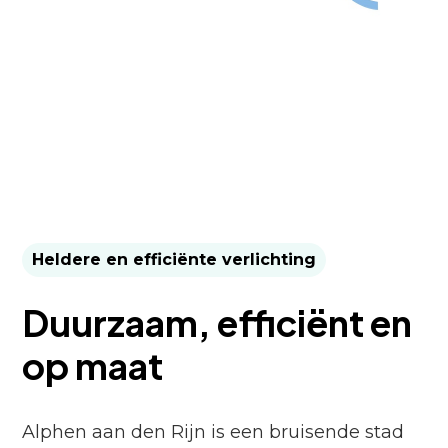
Heldere en efficiënte verlichting
Duurzaam, efficiënt en
op maat
Alphen aan den Rijn is een bruisende stad