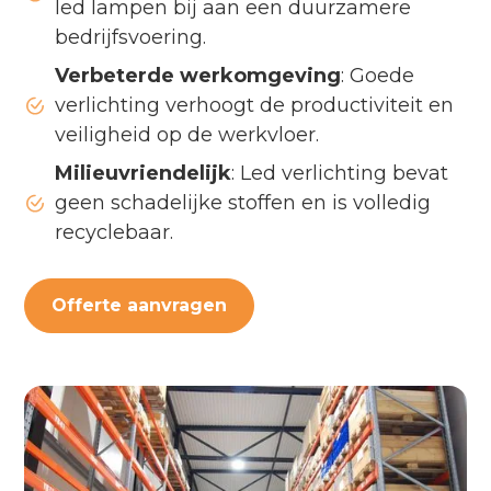
led lampen bij aan een duurzamere
bedrijfsvoering.
Verbeterde werkomgeving
: Goede
verlichting verhoogt de productiviteit en
veiligheid op de werkvloer.
Milieuvriendelijk
: Led verlichting bevat
geen schadelijke stoffen en is volledig
recyclebaar.
Offerte aanvragen