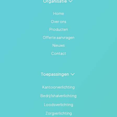
Organisatie
Home
Over ons
Producten
Offerte aanvragen
Nieuws
Contact
Toepassingen
Kantoorverlichting
Bedrijfshalverlichting
Loodsverlichting
Zorgverlichting