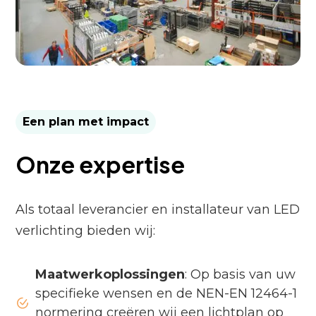
Een plan met impact
Onze expertise
Als totaal leverancier en installateur van LED
verlichting bieden wij:
Maatwerkoplossingen
: Op basis van uw
specifieke wensen en de NEN-EN 12464-1
normering creëren wij een lichtplan op