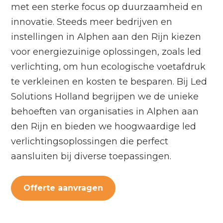
met een sterke focus op duurzaamheid en
innovatie. Steeds meer bedrijven en
instellingen in Alphen aan den Rijn kiezen
voor energiezuinige oplossingen, zoals led
verlichting, om hun ecologische voetafdruk
te verkleinen en kosten te besparen. Bij Led
Solutions Holland begrijpen we de unieke
behoeften van organisaties in Alphen aan
den Rijn en bieden we hoogwaardige led
verlichtingsoplossingen die perfect
aansluiten bij diverse toepassingen.
Offerte aanvragen