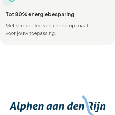
Tot 80% energiebesparing
Met slimme led verlichting op maat
voor jouw toepassing.