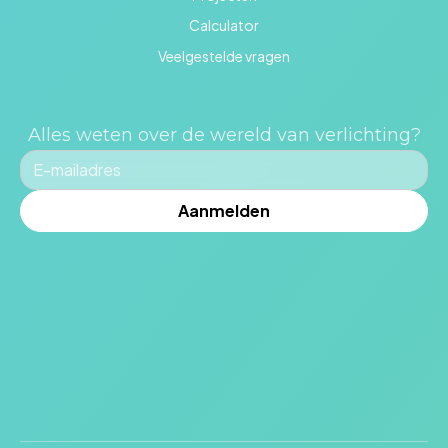
Calculator
Veelgestelde vragen
Alles weten over de wereld van verlichting?