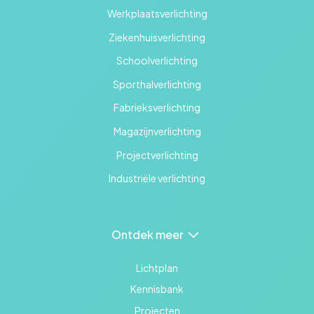
Werkplaatsverlichting
Ziekenhuisverlichting
Schoolverlichting
Sporthalverlichting
Fabrieksverlichting
Magazijnverlichting
Projectverlichting
Industriële verlichting
Ontdek meer
Lichtplan
Kennisbank
Projecten