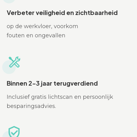
Verbeter veiligheid en zichtbaarheid
op de werkvloer, voorkom
fouten en ongevallen
Binnen 2-3 jaar terugverdiend
Inclusief gratis lichtscan en persoonlijk
besparingsadvies.