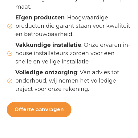
maat.
Eigen producten
: Hoogwaardige
producten die garant staan voor kwaliteit
en betrouwbaarheid.
Vakkundige installatie
: Onze ervaren in-
house installateurs zorgen voor een
snelle en veilige installatie.
Volledige ontzorging
: Van advies tot
onderhoud, wij nemen het volledige
traject voor onze rekening.
Offerte aanvragen