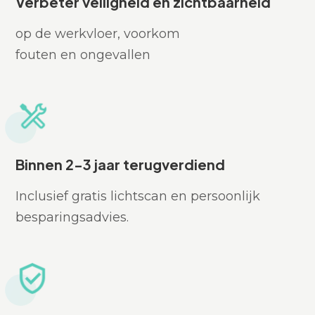
Verbeter veiligheid en zichtbaarheid
op de werkvloer, voorkom
fouten en ongevallen
Binnen 2-3 jaar terugverdiend
Inclusief gratis lichtscan en persoonlijk
besparingsadvies.