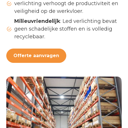
verlichting verhoogt de productiviteit en
veiligheid op de werkvloer.
Milieuvriendelijk
: Led verlichting bevat
geen schadelijke stoffen en is volledig
recyclebaar.
Offerte aanvragen