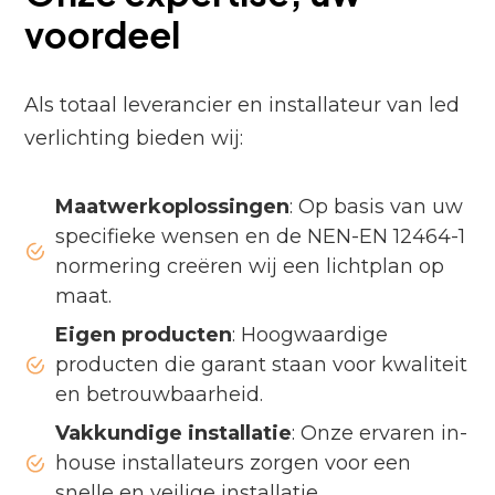
voordeel
Als totaal leverancier en installateur van led
verlichting bieden wij:
Maatwerkoplossingen
: Op basis van uw
specifieke wensen en de NEN-EN 12464-1
normering creëren wij een lichtplan op
maat.
Eigen producten
: Hoogwaardige
producten die garant staan voor kwaliteit
en betrouwbaarheid.
Vakkundige installatie
: Onze ervaren in-
house installateurs zorgen voor een
snelle en veilige installatie.