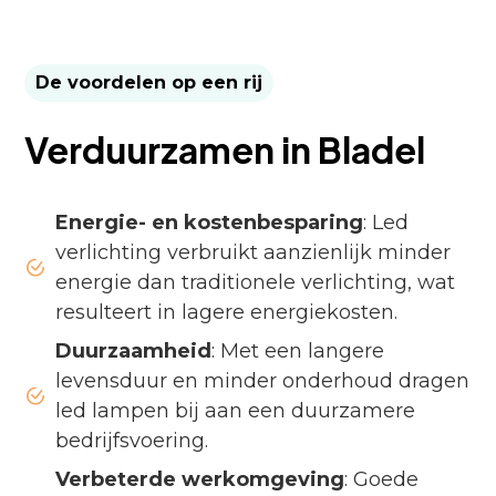
De voordelen op een rij
Verduurzamen in Bladel
Energie- en kostenbesparing
: Led
verlichting verbruikt aanzienlijk minder
energie dan traditionele verlichting, wat
resulteert in lagere energiekosten.
Duurzaamheid
: Met een langere
levensduur en minder onderhoud dragen
led lampen bij aan een duurzamere
bedrijfsvoering.
Verbeterde werkomgeving
: Goede