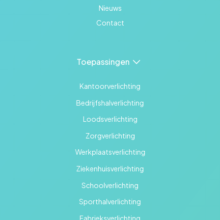
Nieuws
Contact
Toepassingen
Kantoorverlichting
Bedrijfshalverlichting
Loodsverlichting
Zorgverlichting
Werkplaatsverlichting
Ziekenhuisverlichting
Schoolverlichting
Sporthalverlichting
Fabrieksverlichting