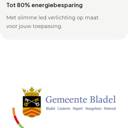
Tot 80% energiebesparing
Met slimme led verlichting op maat
voor jouw toepassing.