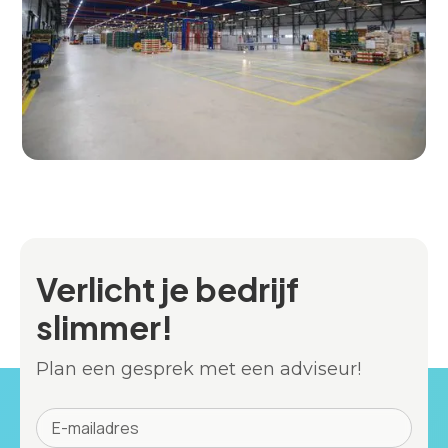
Verlicht je bedrijf
slimmer!
Plan een gesprek met een adviseur!