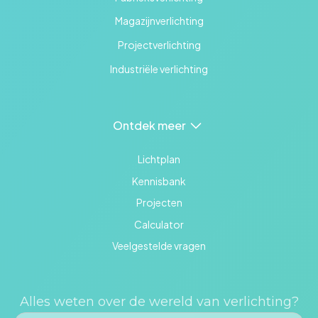
Magazijnverlichting
Projectverlichting
Industriële verlichting
Ontdek meer
Lichtplan
Kennisbank
Projecten
Calculator
Veelgestelde vragen
Alles weten over de wereld van verlichting?