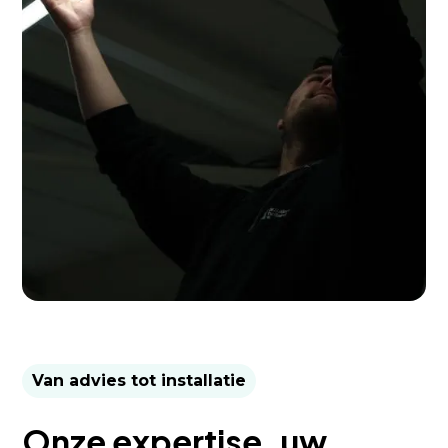
Van advies tot installatie
Onze expertise, uw