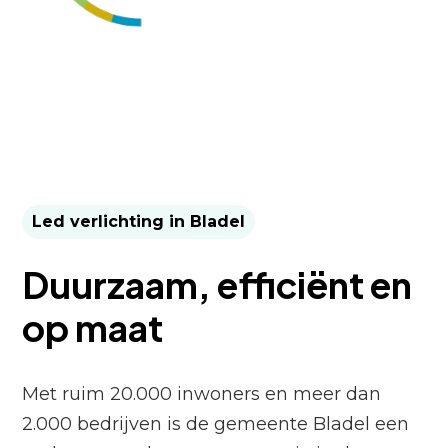
Led verlichting in Bladel
Duurzaam, efficiënt en
op maat
Met ruim 20.000 inwoners en meer dan
2.000 bedrijven is de gemeente Bladel een