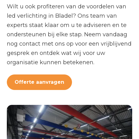
Wilt u ook profiteren van de voordelen van
led verlichting in Bladel? Ons team van
experts staat klaar om u te adviseren en te
ondersteunen bij elke stap. Neem vandaag
nog contact met ons op voor een vrijblijvend
gesprek en ontdek wat wij voor uw
organisatie kunnen betekenen.
Offerte aanvragen