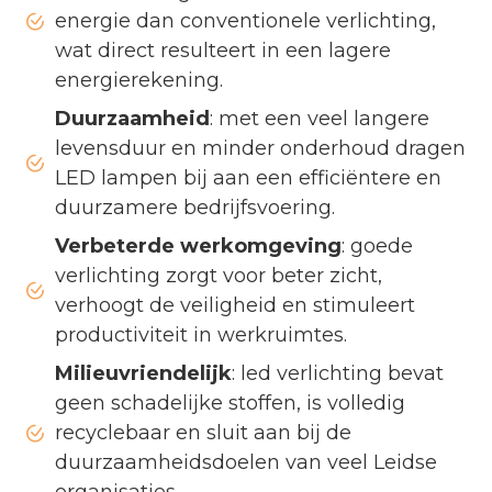
energie dan conventionele verlichting,
wat direct resulteert in een lagere
energierekening.
Duurzaamheid
: met een veel langere
levensduur en minder onderhoud dragen
LED lampen bij aan een efficiëntere en
duurzamere bedrijfsvoering.
Verbeterde werkomgeving
: goede
verlichting zorgt voor beter zicht,
verhoogt de veiligheid en stimuleert
productiviteit in werkruimtes.
Milieuvriendelijk
: led verlichting bevat
geen schadelijke stoffen, is volledig
recyclebaar en sluit aan bij de
duurzaamheidsdoelen van veel Leidse