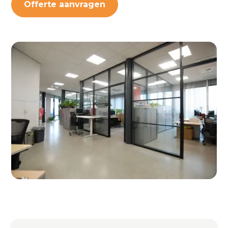
Offerte aanvragen