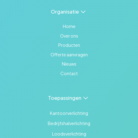
Organisatie
Home
Over ons
Producten
Offerte aanvragen
Nieuws
Contact
Toepassingen
Kantoorverlichting
Bedrijfshalverlichting
Loodsverlichting