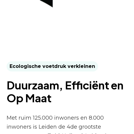
Ecologische voetdruk verkleinen
Duurzaam, Efficiënt en
Op Maat
Met ruim 125.000 inwoners en 8.000
inwoners is Leiden de 4de grootste