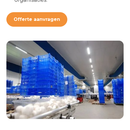
organisaties.
Offerte aanvragen