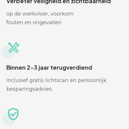
Verbeter veiligheid en zichtbaarheid
op de werkvloer, voorkom
fouten en ongevallen
Binnen 2-3 jaar terugverdiend
Inclusief gratis lichtscan en persoonlijk
besparingsadvies.