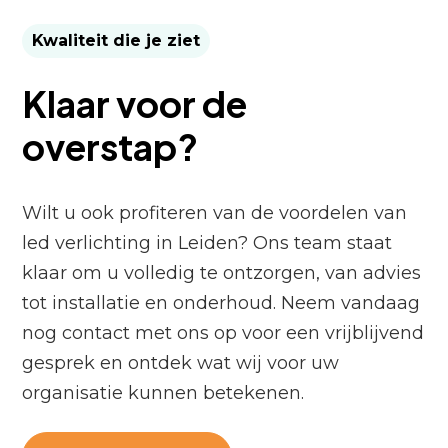
Kwaliteit die je ziet
Klaar voor de
overstap?
Wilt u ook profiteren van de voordelen van
led verlichting in Leiden? Ons team staat
klaar om u volledig te ontzorgen, van advies
tot installatie en onderhoud. Neem vandaag
nog contact met ons op voor een vrijblijvend
gesprek en ontdek wat wij voor uw
organisatie kunnen betekenen.