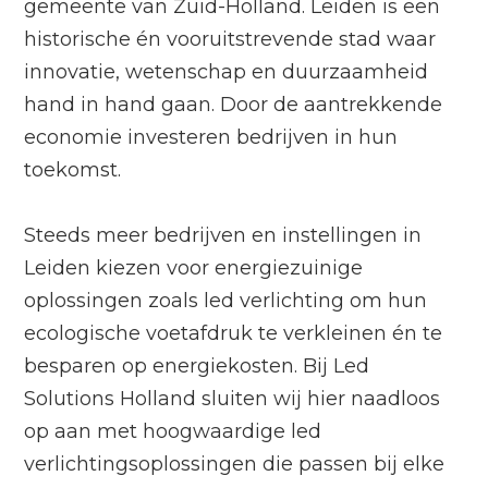
gemeente van Zuid-Holland. Leiden is een
historische én vooruitstrevende stad waar
innovatie, wetenschap en duurzaamheid
hand in hand gaan. Door de aantrekkende
economie investeren bedrijven in hun
toekomst.
Steeds meer bedrijven en instellingen in
Leiden kiezen voor energiezuinige
oplossingen zoals led verlichting om hun
ecologische voetafdruk te verkleinen én te
besparen op energiekosten. Bij Led
Solutions Holland sluiten wij hier naadloos
op aan met hoogwaardige led
verlichtingsoplossingen die passen bij elke