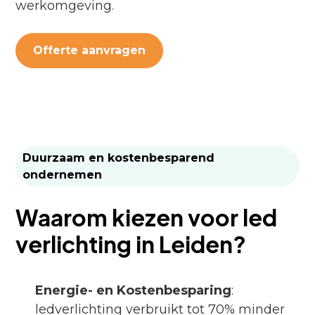
werkomgeving.
Offerte aanvragen
Duurzaam en kostenbesparend
ondernemen
Waarom kiezen voor led
verlichting in Leiden?
Energie- en Kostenbesparing
:
ledverlichting verbruikt tot 70% minder