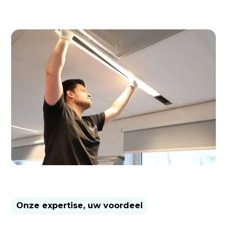
Onze expertise, uw voordeel