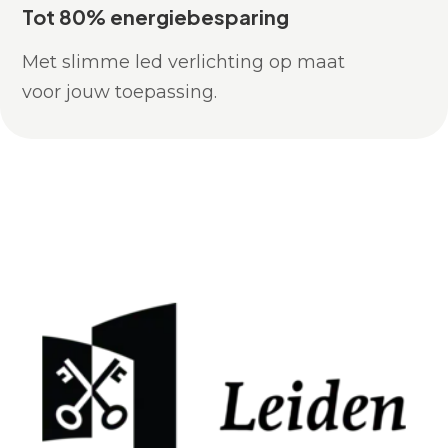
Tot 80% energiebesparing
Met slimme led verlichting op maat
voor jouw toepassing.