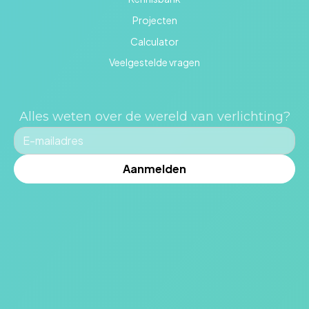
Projecten
Calculator
Veelgestelde vragen
Alles weten over de wereld van verlichting?