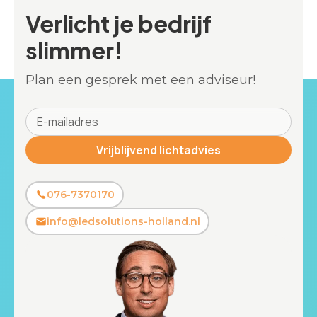
Verlicht je bedrijf
slimmer!
Plan een gesprek met een adviseur!
076-7370170
info@ledsolutions-holland.nl