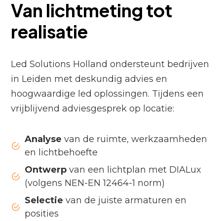
Van lichtmeting tot
realisatie
Led Solutions Holland ondersteunt bedrijven
in Leiden met deskundig advies en
hoogwaardige led oplossingen. Tijdens een
vrijblijvend adviesgesprek op locatie:
Analyse
van de ruimte, werkzaamheden
en lichtbehoefte
Ontwerp
van een lichtplan met DIALux
(volgens NEN-EN 12464-1 norm)
Selectie
van de juiste armaturen en
posities