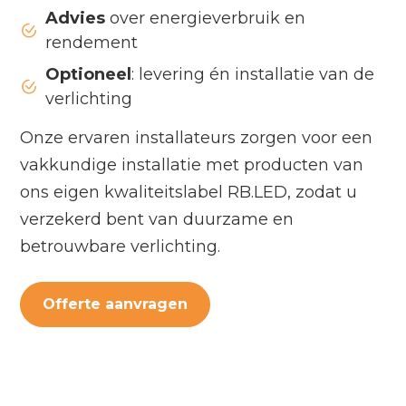
Advies
over energieverbruik en
rendement
Optioneel
: levering én installatie van de
verlichting
Onze ervaren installateurs zorgen voor een
vakkundige installatie met producten van
ons eigen kwaliteitslabel RB.LED, zodat u
verzekerd bent van duurzame en
betrouwbare verlichting.
Offerte aanvragen