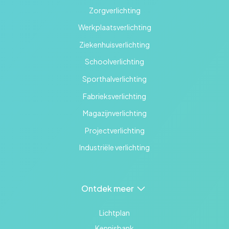
Zorgverlichting
Werkplaatsverlichting
Ziekenhuisverlichting
Schoolverlichting
Sporthalverlichting
Fabrieksverlichting
Magazijnverlichting
Projectverlichting
Industriële verlichting
Ontdek meer
Lichtplan
Kennisbank