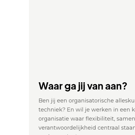
Waar ga jij van aan?
Ben jij een organisatorische allesk
techniek? En wil je werken in een k
organisatie waar flexibiliteit, sam
verantwoordelijkheid centraal staan