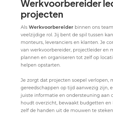
Werkvoorbereider le
projecten
Als
Werkvoorbereider
binnen ons team 
veelzijdige rol. Jij bent de spil tussen kan
monteurs, leveranciers en klanten. Je c
van werkvoorbereider, projectleider en 
plannen en organiseren tot zelf op loca
helpen opstarten.
Je zorgt dat projecten soepel verlopen, 
gereedschappen op tijd aanwezig zijn,
juiste informatie en ondersteuning aan 
houdt overzicht, bewaakt budgetten en
zelf de handen uit de mouwen te steken