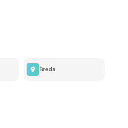
Breda