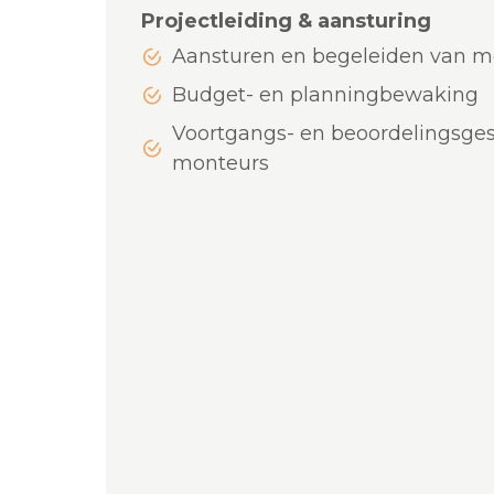
Projectleiding & aansturing
Aansturen en begeleiden van mo
Budget- en planningbewaking
Voortgangs- en beoordelingsge
monteurs