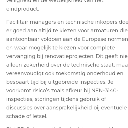
veiligheid en de wettelijkheid van het
eindproduct.
Facilitair managers en technische inkopers do
er goed aan altijd te kiezen voor armaturen die
aantoonbaar voldoen aan de Europese normen
en waar mogelijk te kiezen voor complete
vervanging bij renovatieprojecten. Dit geeft nie
alleen zekerheid over de technische staat, maa
vereenvoudigt ook toekomstig onderhoud en
bespaart tijd bij uitgebreide inspecties. Je
voorkomt risico’s zoals afkeur bij NEN-3140-
inspecties, storingen tijdens gebruik of
discussies over aansprakelijkheid bij eventuele
schade of letsel.