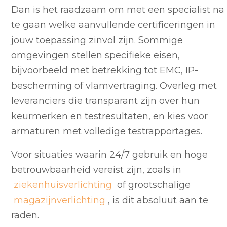
Dan is het raadzaam om met een specialist na
te gaan welke aanvullende certificeringen in
jouw toepassing zinvol zijn. Sommige
omgevingen stellen specifieke eisen,
bijvoorbeeld met betrekking tot EMC, IP-
bescherming of vlamvertraging. Overleg met
leveranciers die transparant zijn over hun
keurmerken en testresultaten, en kies voor
armaturen met volledige testrapportages.
Voor situaties waarin 24/7 gebruik en hoge
betrouwbaarheid vereist zijn, zoals in
ziekenhuisverlichting
of grootschalige
magazijnverlichting
, is dit absoluut aan te
raden.