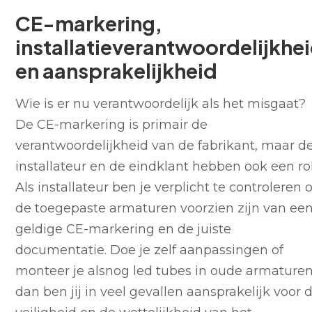
CE-markering,
installatieverantwoordelijkhe
en aansprakelijkheid
Wie is er nu verantwoordelijk als het misgaat?
De CE-markering is primair de
verantwoordelijkheid van de fabrikant, maar d
installateur en de eindklant hebben ook een rol
Als installateur ben je verplicht te controleren o
de toegepaste armaturen voorzien zijn van ee
geldige CE-markering en de juiste
documentatie. Doe je zelf aanpassingen of
monteer je alsnog led tubes in oude armaturen
dan ben jij in veel gevallen aansprakelijk voor 