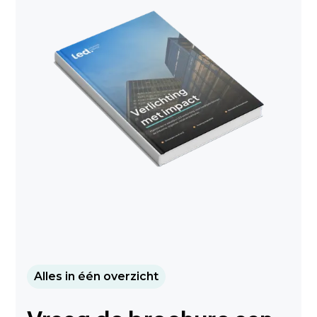
Alles in één overzicht