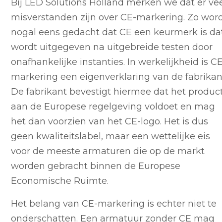
Bij LED Solutions Holland merken we dat er ve
misverstanden zijn over CE-markering. Zo wor
nogal eens gedacht dat CE een keurmerk is da
wordt uitgegeven na uitgebreide testen door
onafhankelijke instanties. In werkelijkheid is C
markering een eigenverklaring van de fabrikan
De fabrikant bevestigt hiermee dat het produc
aan de Europese regelgeving voldoet en mag
het dan voorzien van het CE-logo. Het is dus
geen kwaliteitslabel, maar een wettelijke eis
voor de meeste armaturen die op de markt
worden gebracht binnen de Europese
Economische Ruimte.
Het belang van CE-markering is echter niet te
onderschatten. Een armatuur zonder CE mag