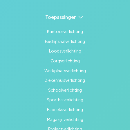
Toepassingen
Kantoorverlichting
Bedrijfshalverlichting
Loodsverlichting
Zorgverlichting
Werkplaatsverlichting
Ziekenhuisverlichting
Schoolverlichting
Sporthalverlichting
Fabrieksverlichting
Magazijnverlichting
Projectverlichting