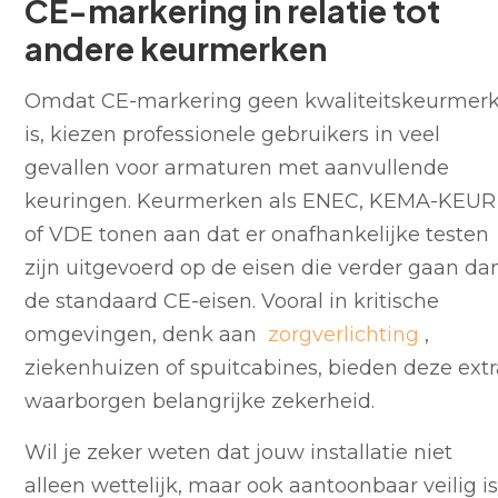
CE-markering in relatie tot
andere keurmerken
Omdat CE-markering geen kwaliteitskeurmer
is, kiezen professionele gebruikers in veel
gevallen voor armaturen met aanvullende
keuringen. Keurmerken als ENEC, KEMA-KEUR
of VDE tonen aan dat er onafhankelijke testen
zijn uitgevoerd op de eisen die verder gaan da
de standaard CE-eisen. Vooral in kritische
omgevingen, denk aan
zorgverlichting
,
ziekenhuizen of spuitcabines, bieden deze ext
waarborgen belangrijke zekerheid.
Wil je zeker weten dat jouw installatie niet
alleen wettelijk, maar ook aantoonbaar veilig i