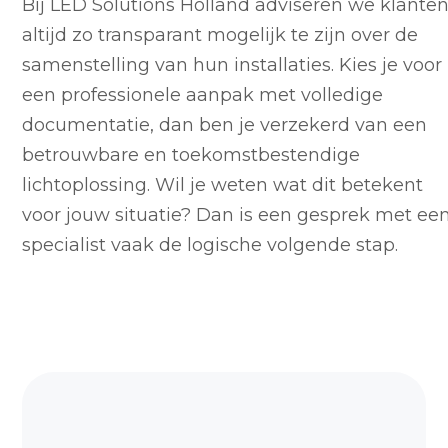
Bij LED Solutions Holland adviseren we klante
altijd zo transparant mogelijk te zijn over de
samenstelling van hun installaties. Kies je voor
een professionele aanpak met volledige
documentatie, dan ben je verzekerd van een
betrouwbare en toekomstbestendige
lichtoplossing. Wil je weten wat dit betekent
voor jouw situatie? Dan is een gesprek met ee
specialist vaak de logische volgende stap.