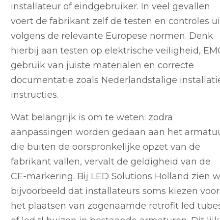
installateur of eindgebruiker. In veel gevallen
voert de fabrikant zelf de testen en controles ui
volgens de relevante Europese normen. Denk
hierbij aan testen op elektrische veiligheid, EM
gebruik van juiste materialen en correcte
documentatie zoals Nederlandstalige installati
instructies.
Wat belangrijk is om te weten: zodra
aanpassingen worden gedaan aan het armatu
die buiten de oorspronkelijke opzet van de
fabrikant vallen, vervalt de geldigheid van de
CE-markering. Bij LED Solutions Holland zien 
bijvoorbeeld dat installateurs soms kiezen voor
het plaatsen van zogenaamde retrofit led tube