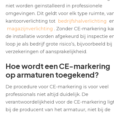
niet worden geïnstalleerd in professionele
omgevingen. Dit geldt voor elk type ruimte, va
kantoorverlichting tot
bedrijfshalverlichting
e
magazijnverlichting
. Zonder CE-markering ka
de installatie worden afgekeurd bij inspectie e
loop je als bedrijf grote risico’s, bijvoorbeeld bij
verzekeringen of aansprakelijkheid.
Hoe wordt een CE-markering
op armaturen toegekend?
De procedure voor CE-markering is voor veel
professionals niet altijd duidelijk. De
verantwoordelijkheid voor de CE-markering lig
bij de producent van het armatuur, niet bij de