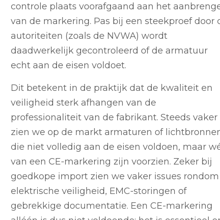
controle plaats voorafgaand aan het aanbreng
van de markering. Pas bij een steekproef door 
autoriteiten (zoals de NVWA) wordt
daadwerkelijk gecontroleerd of de armatuur
echt aan de eisen voldoet.
Dit betekent in de praktijk dat de kwaliteit en
veiligheid sterk afhangen van de
professionaliteit van de fabrikant. Steeds vaker
zien we op de markt armaturen of lichtbronne
die niet volledig aan de eisen voldoen, maar w
van een CE-markering zijn voorzien. Zeker bij
goedkope import zien we vaker issues rondom
elektrische veiligheid, EMC-storingen of
gebrekkige documentatie. Een CE-markering