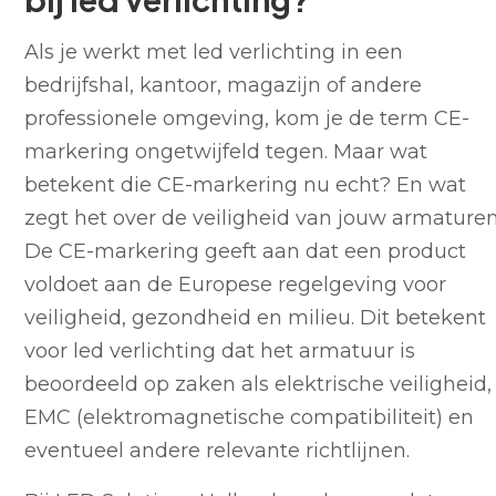
Als je werkt met led verlichting in een
bedrijfshal, kantoor, magazijn of andere
professionele omgeving, kom je de term CE-
markering ongetwijfeld tegen. Maar wat
betekent die CE-markering nu echt? En wat
zegt het over de veiligheid van jouw armature
De CE-markering geeft aan dat een product
voldoet aan de Europese regelgeving voor
veiligheid, gezondheid en milieu. Dit betekent
voor led verlichting dat het armatuur is
beoordeeld op zaken als elektrische veiligheid,
EMC (elektromagnetische compatibiliteit) en
eventueel andere relevante richtlijnen.