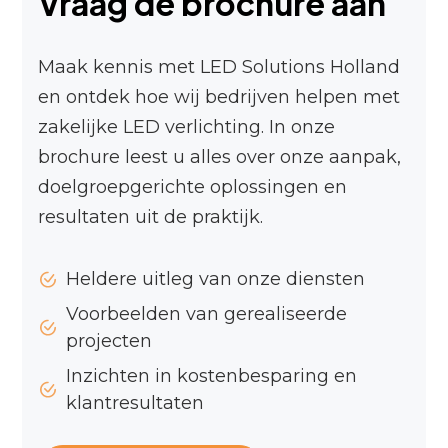
Vraag de brochure aan
Maak kennis met LED Solutions Holland
en ontdek hoe wij bedrijven helpen met
zakelijke LED verlichting. In onze
brochure leest u alles over onze aanpak,
doelgroepgerichte oplossingen en
resultaten uit de praktijk.
Heldere uitleg van onze diensten
Voorbeelden van gerealiseerde
projecten
Inzichten in kostenbesparing en
klantresultaten