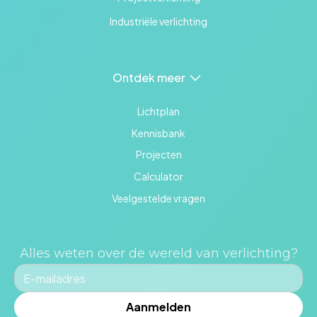
Industriële verlichting
Ontdek meer
Lichtplan
Kennisbank
Projecten
Calculator
Veelgestelde vragen
Alles weten over de wereld van verlichting?