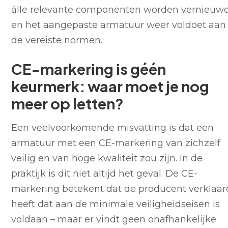
álle relevante componenten worden vernieuw
en het aangepaste armatuur weer voldoet aan
de vereiste normen.
CE-markering is géén
keurmerk: waar moet je nog
meer op letten?
Een veelvoorkomende misvatting is dat een
armatuur met een CE-markering van zichzelf
veilig en van hoge kwaliteit zou zijn. In de
praktijk is dit niet altijd het geval. De CE-
markering betekent dat de producent verklaar
heeft dat aan de minimale veiligheidseisen is
voldaan – maar er vindt geen onafhankelijke