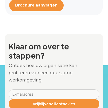
Brochure aanvragen
Klaar om over te
stappen?
Ontdek hoe uw organisatie kan
profiteren van een duurzame
werkomgeving.