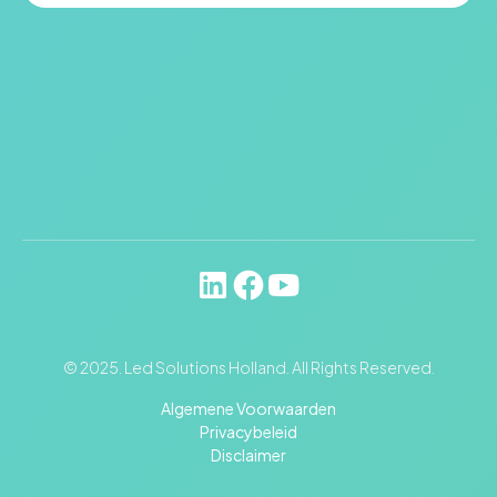
© 2025. Led Solutions Holland. All Rights Reserved.
Algemene Voorwaarden
Privacybeleid
Disclaimer