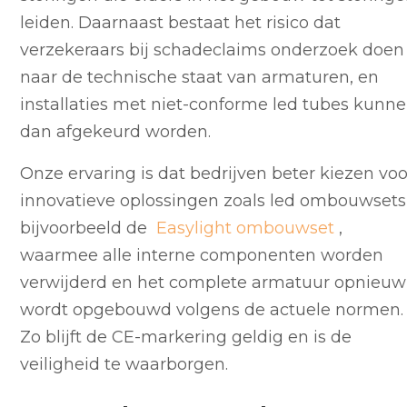
leiden. Daarnaast bestaat het risico dat
verzekeraars bij schadeclaims onderzoek doen
naar de technische staat van armaturen, en
installaties met niet-conforme led tubes kunn
dan afgekeurd worden.
Onze ervaring is dat bedrijven beter kiezen voo
innovatieve oplossingen zoals led ombouwsets
bijvoorbeeld de
Easylight ombouwset
,
waarmee alle interne componenten worden
verwijderd en het complete armatuur opnieuw
wordt opgebouwd volgens de actuele normen.
Zo blijft de CE-markering geldig en is de
veiligheid te waarborgen.