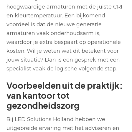
hoogwaardige armaturen met de juiste CRI
en kleurtemperatuur. Een bijkomend
voordeel is dat de nieuwe generatie
armaturen vaak onderhoudsarm is,
waardoor je extra bespaart op operationele
kosten. Wil je weten wat dit betekent voor
jouw situatie? Dan is een gesprek met een
specialist vaak de logische volgende stap.
Voorbeelden uit de praktijk:
van kantoor tot
gezondheidszorg
Bij LED Solutions Holland hebben we
uitgebreide ervaring met het adviseren en