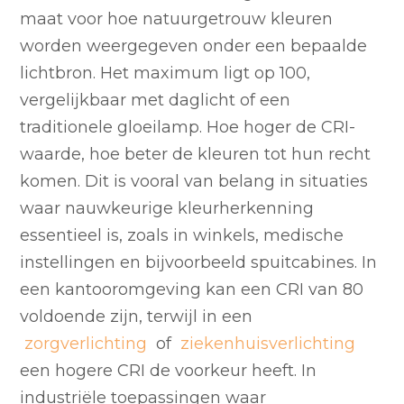
maat voor hoe natuurgetrouw kleuren
worden weergegeven onder een bepaalde
lichtbron. Het maximum ligt op 100,
vergelijkbaar met daglicht of een
traditionele gloeilamp. Hoe hoger de CRI-
waarde, hoe beter de kleuren tot hun recht
komen. Dit is vooral van belang in situaties
waar nauwkeurige kleurherkenning
essentieel is, zoals in winkels, medische
instellingen en bijvoorbeeld spuitcabines. In
een kantooromgeving kan een CRI van 80
voldoende zijn, terwijl in een
zorgverlichting
of
ziekenhuisverlichting
een hogere CRI de voorkeur heeft. In
industriële toepassingen waar