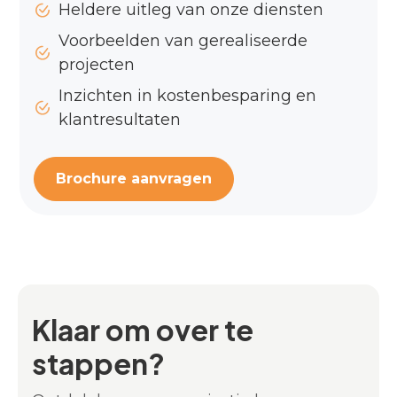
Heldere uitleg van onze diensten
Voorbeelden van gerealiseerde
projecten
Inzichten in kostenbesparing en
klantresultaten
Brochure aanvragen
Klaar om over te
stappen?