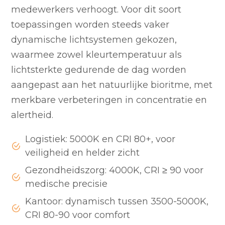
medewerkers verhoogt. Voor dit soort
toepassingen worden steeds vaker
dynamische lichtsystemen gekozen,
waarmee zowel kleurtemperatuur als
lichtsterkte gedurende de dag worden
aangepast aan het natuurlijke bioritme, met
merkbare verbeteringen in concentratie en
alertheid.
Logistiek: 5000K en CRI 80+, voor
veiligheid en helder zicht
Gezondheidszorg: 4000K, CRI ≥ 90 voor
medische precisie
Kantoor: dynamisch tussen 3500-5000K,
CRI 80-90 voor comfort