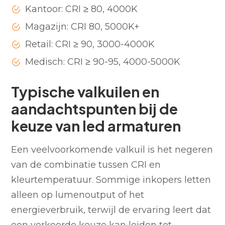
Kantoor: CRI ≥ 80, 4000K
Magazijn: CRI 80, 5000K+
Retail: CRI ≥ 90, 3000-4000K
Medisch: CRI ≥ 90-95, 4000-5000K
Typische valkuilen en
aandachtspunten bij de
keuze van led armaturen
Een veelvoorkomende valkuil is het negeren
van de combinatie tussen CRI en
kleurtemperatuur. Sommige inkopers letten
alleen op lumenoutput of het
energieverbruik, terwijl de ervaring leert dat