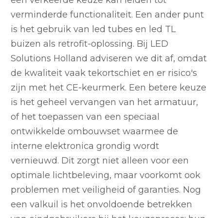
een verkeerde keuze kan leiden tot
verminderde functionaliteit. Een ander punt
is het gebruik van led tubes en led TL
buizen als retrofit-oplossing. Bij LED
Solutions Holland adviseren we dit af, omdat
de kwaliteit vaak tekortschiet en er risico's
zijn met het CE-keurmerk. Een betere keuze
is het geheel vervangen van het armatuur,
of het toepassen van een speciaal
ontwikkelde ombouwset waarmee de
interne elektronica grondig wordt
vernieuwd. Dit zorgt niet alleen voor een
optimale lichtbeleving, maar voorkomt ook
problemen met veiligheid of garanties. Nog
een valkuil is het onvoldoende betrekken