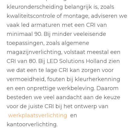
kleuronderscheiding belangrijk is, zoals
kwaliteitscontrole of montage, adviseren we
vaak led armaturen met een CRI van
minimaal 90. Bij minder veeleisende
toepassingen, zoals algemene
magazijnverlichting, volstaat meestal een
CRI van 80. Bij LED Solutions Holland zien
we dat een te lage CRI kan zorgen voor
vermoeidheid, fouten bij kleurherkenning
en een onprettige werkbeleving. Daarom
besteden we veel aandacht aan de keuze
voor de juiste CRI bij het ontwerp van
werkplaatsverlichting
en
kantoorverlichting.