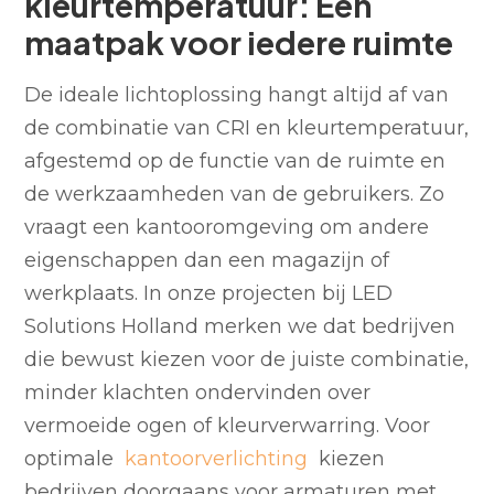
kleurtemperatuur: Een
maatpak voor iedere ruimte
De ideale lichtoplossing hangt altijd af van
de combinatie van CRI en kleurtemperatuur,
afgestemd op de functie van de ruimte en
de werkzaamheden van de gebruikers. Zo
vraagt een kantooromgeving om andere
eigenschappen dan een magazijn of
werkplaats. In onze projecten bij LED
Solutions Holland merken we dat bedrijven
die bewust kiezen voor de juiste combinatie,
minder klachten ondervinden over
vermoeide ogen of kleurverwarring. Voor
optimale
kantoorverlichting
kiezen
bedrijven doorgaans voor armaturen met