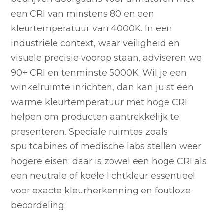
een CRI van minstens 80 en een
kleurtemperatuur van 4000K. In een
industriële context, waar veiligheid en
visuele precisie voorop staan, adviseren we
90+ CRI en tenminste 5000K. Wil je een
winkelruimte inrichten, dan kan juist een
warme kleurtemperatuur met hoge CRI
helpen om producten aantrekkelijk te
presenteren. Speciale ruimtes zoals
spuitcabines of medische labs stellen weer
hogere eisen: daar is zowel een hoge CRI als
een neutrale of koele lichtkleur essentieel
voor exacte kleurherkenning en foutloze
beoordeling.