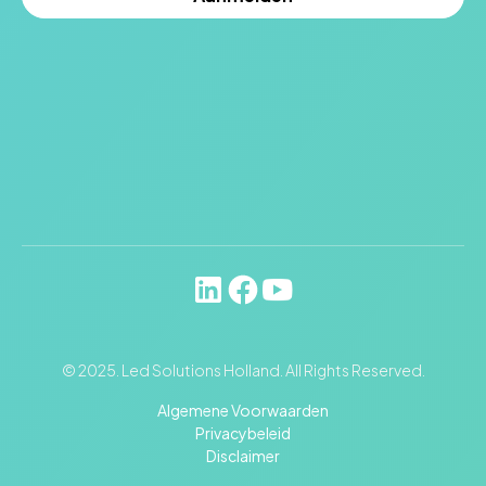
© 2025. Led Solutions Holland. All Rights Reserved.
Algemene Voorwaarden
Privacybeleid
Disclaimer