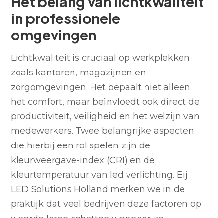
Het belang van lichtkwaliteit
in professionele
omgevingen
Lichtkwaliteit is cruciaal op werkplekken
zoals kantoren, magazijnen en
zorgomgevingen. Het bepaalt niet alleen
het comfort, maar beïnvloedt ook direct de
productiviteit, veiligheid en het welzijn van
medewerkers. Twee belangrijke aspecten
die hierbij een rol spelen zijn de
kleurweergave-index (CRI) en de
kleurtemperatuur van led verlichting. Bij
LED Solutions Holland merken we in de
praktijk dat veel bedrijven deze factoren op