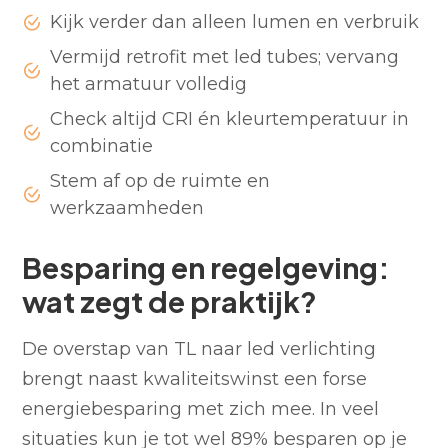
Kijk verder dan alleen lumen en verbruik
Vermijd retrofit met led tubes; vervang
het armatuur volledig
Check altijd CRI én kleurtemperatuur in
combinatie
Stem af op de ruimte en
werkzaamheden
Besparing en regelgeving:
wat zegt de praktijk?
De overstap van TL naar led verlichting
brengt naast kwaliteitswinst een forse
energiebesparing met zich mee. In veel
situaties kun je tot wel 89% besparen op je