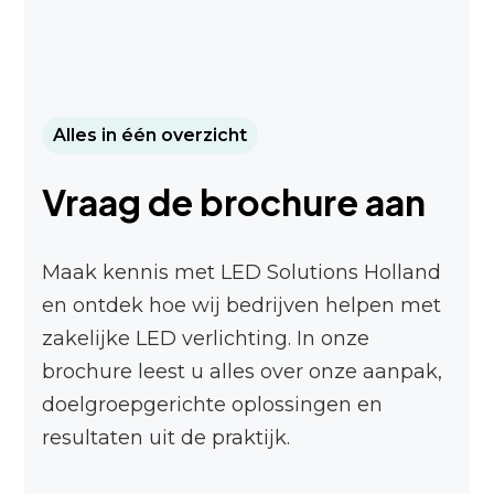
Alles in één overzicht
Vraag de brochure aan
Maak kennis met LED Solutions Holland
en ontdek hoe wij bedrijven helpen met
zakelijke LED verlichting. In onze
brochure leest u alles over onze aanpak,
doelgroepgerichte oplossingen en
resultaten uit de praktijk.