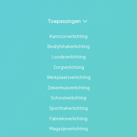
Toepassingen
Kantoorverlichting
Bedrijfshalverlichting
Loodsverlichting
Zorgverlichting
Werkplaatsverlichting
Ziekenhuisverlichting
Schoolverlichting
Sporthalverlichting
Fabrieksverlichting
Magazijnverlichting