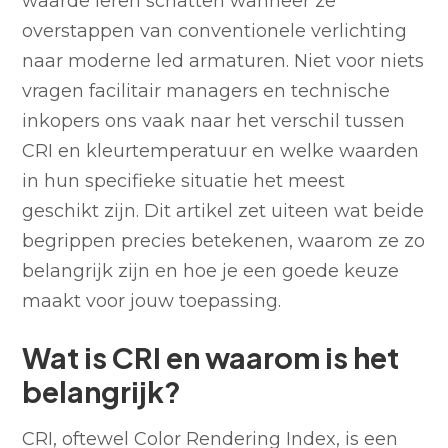
waarde leren schatten wanneer ze
overstappen van conventionele verlichting
naar moderne led armaturen. Niet voor niets
vragen facilitair managers en technische
inkopers ons vaak naar het verschil tussen
CRI en kleurtemperatuur en welke waarden
in hun specifieke situatie het meest
geschikt zijn. Dit artikel zet uiteen wat beide
begrippen precies betekenen, waarom ze zo
belangrijk zijn en hoe je een goede keuze
maakt voor jouw toepassing.
Wat is CRI en waarom is het
belangrijk?
CRI, oftewel Color Rendering Index, is een