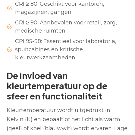
CRI ≥ 80: Geschikt voor kantoren,
magazijnen, gangen
CRI ≥ 90: Aanbevolen voor retail, zorg,
medische ruimten
CRI 95-98: Essentieel voor laboratoria,
spuitcabines en kritische
kleurwerkzaamheden
De invloed van
kleurtemperatuur op de
sfeer en functionaliteit
Kleurtemperatuur wordt uitgedrukt in
Kelvin (K) en bepaalt of het licht als warm
(geel) of koel (blauwwit) wordt ervaren. Lage