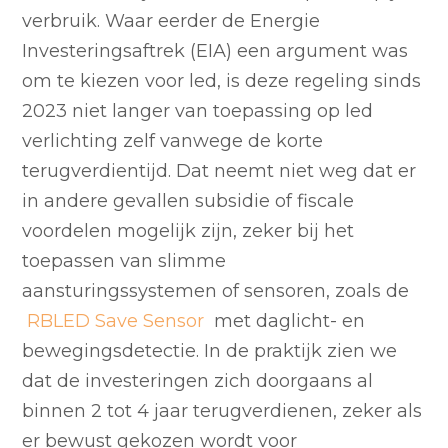
verbruik. Waar eerder de Energie
Investeringsaftrek (EIA) een argument was
om te kiezen voor led, is deze regeling sinds
2023 niet langer van toepassing op led
verlichting zelf vanwege de korte
terugverdientijd. Dat neemt niet weg dat er
in andere gevallen subsidie of fiscale
voordelen mogelijk zijn, zeker bij het
toepassen van slimme
aansturingssystemen of sensoren, zoals de
RBLED Save Sensor
met daglicht- en
bewegingsdetectie. In de praktijk zien we
dat de investeringen zich doorgaans al
binnen 2 tot 4 jaar terugverdienen, zeker als
er bewust gekozen wordt voor