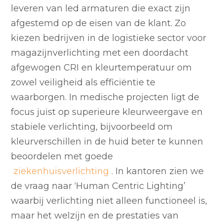
leveren van led armaturen die exact zijn
afgestemd op de eisen van de klant. Zo
kiezen bedrijven in de logistieke sector voor
magazijnverlichting met een doordacht
afgewogen CRI en kleurtemperatuur om
zowel veiligheid als efficiëntie te
waarborgen. In medische projecten ligt de
focus juist op superieure kleurweergave en
stabiele verlichting, bijvoorbeeld om
kleurverschillen in de huid beter te kunnen
beoordelen met goede
ziekenhuisverlichting
. In kantoren zien we
de vraag naar ‘Human Centric Lighting’
waarbij verlichting niet alleen functioneel is,
maar het welzijn en de prestaties van