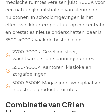
medische ruimtes vereisen juist 4000K voor
een natuurlijke uitstraling van kleuren en
huidtonen. In schoolomgevingen is het
effect van kleurtemperatuur op concentratie
en prestaties niet te onderschatten; daar is
3500-4000K vaak de beste balans.
2700-3000K: Gezellige sfeer,
wachtkamers, ontspanningsruimtes
3500-4000K: Kantoren, klaslokalen,
zorgafdelingen
5000-6500K: Magazijnen, werkplaatsen,
industriële productieruimtes
Combinatie van CRI en