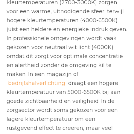
kleurtemperaturen (2700-3000K) zorgen
voor een warme, uitnodigende sfeer, terwijl
hogere kleurtemperaturen (4000-6500K)
juist een heldere en energieke indruk geven.
In professionele omgevingen wordt vaak
gekozen voor neutraal wit licht (4000K)
omdat dit zorgt voor optimale concentratie
en alertheid zonder de omgeving kil te
maken. In een magazijn of
bedrijfshalverlichting
draagt een hogere
kleurtemperatuur van 5000-6500K bij aan
goede zichtbaarheid en veiligheid. In de
zorgsector wordt soms gekozen voor een
lagere kleurtemperatuur om een
rustgevend effect te creëren, maar veel