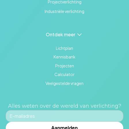
Projectverlichting
Industriële verlichting
Ontdek meer
Lichtplan
Kennisbank
Projecten
Calculator
Veelgestelde vragen
Alles weten over de wereld van verlichting?