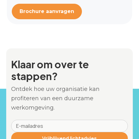
Brochure aanvragen
Klaar om over te
stappen?
Ontdek hoe uw organisatie kan
profiteren van een duurzame
werkomgeving.