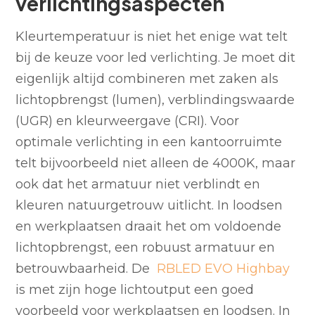
verlichtingsaspecten
Kleurtemperatuur is niet het enige wat telt
bij de keuze voor led verlichting. Je moet dit
eigenlijk altijd combineren met zaken als
lichtopbrengst (lumen), verblindingswaarde
(UGR) en kleurweergave (CRI). Voor
optimale verlichting in een kantoorruimte
telt bijvoorbeeld niet alleen de 4000K, maar
ook dat het armatuur niet verblindt en
kleuren natuurgetrouw uitlicht. In loodsen
en werkplaatsen draait het om voldoende
lichtopbrengst, een robuust armatuur en
betrouwbaarheid. De
RBLED EVO Highbay
is met zijn hoge lichtoutput een goed
voorbeeld voor werkplaatsen en loodsen. In