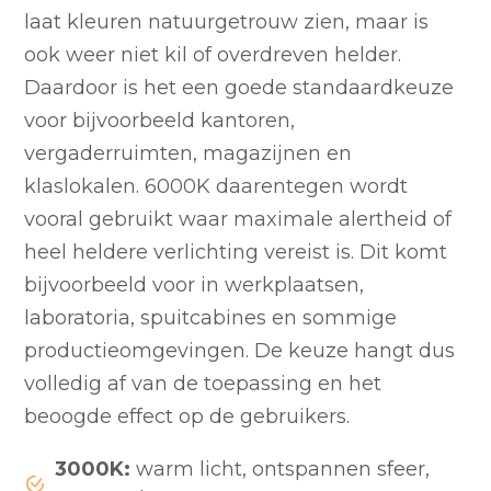
laat kleuren natuurgetrouw zien, maar is
ook weer niet kil of overdreven helder.
Daardoor is het een goede standaardkeuze
voor bijvoorbeeld kantoren,
vergaderruimten, magazijnen en
klaslokalen. 6000K daarentegen wordt
vooral gebruikt waar maximale alertheid of
heel heldere verlichting vereist is. Dit komt
bijvoorbeeld voor in werkplaatsen,
laboratoria, spuitcabines en sommige
productieomgevingen. De keuze hangt dus
volledig af van de toepassing en het
beoogde effect op de gebruikers.
3000K:
warm licht, ontspannen sfeer,