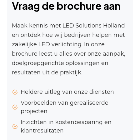
Vraag de brochure aan
Maak kennis met LED Solutions Holland
en ontdek hoe wij bedrijven helpen met
zakelijke LED verlichting. In onze
brochure leest u alles over onze aanpak,
doelgroepgerichte oplossingen en
resultaten uit de praktijk.
Heldere uitleg van onze diensten
Voorbeelden van gerealiseerde
projecten
Inzichten in kostenbesparing en
klantresultaten