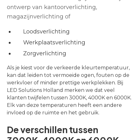
ontwerp van kantoorverlichting,
magazijnverlichting of
Loodsverlichting
Werkplaatsverlichting
Zorgverlichting
Als je kiest voor de verkeerde kleurtemperatuur,
kan dat leiden tot vermoeide ogen, fouten op de
werkvloer of minder prettige werkplekken. Bij
LED Solutions Holland merken we dat veel
klanten twijfelen tussen 3000K, 4000K en 6000K.
Elk van deze temperaturen heeft een andere
invloed op de ruimte en het gebruik.
De verschillen tussen