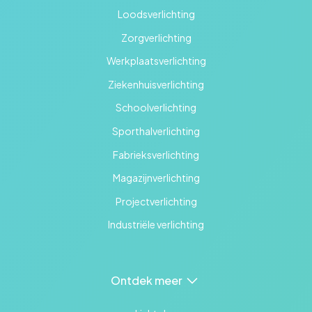
Loodsverlichting
Zorgverlichting
Werkplaatsverlichting
Ziekenhuisverlichting
Schoolverlichting
Sporthalverlichting
Fabrieksverlichting
Magazijnverlichting
Projectverlichting
Industriële verlichting
Ontdek meer