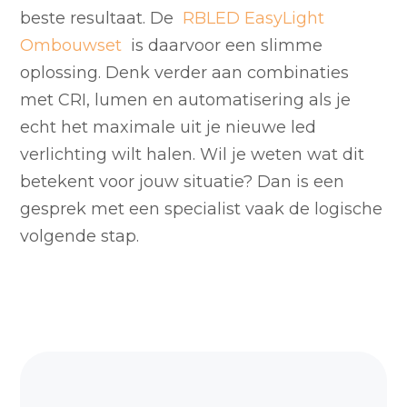
beste resultaat. De
RBLED EasyLight
Ombouwset
is daarvoor een slimme
oplossing. Denk verder aan combinaties
met CRI, lumen en automatisering als je
echt het maximale uit je nieuwe led
verlichting wilt halen. Wil je weten wat dit
betekent voor jouw situatie? Dan is een
gesprek met een specialist vaak de logische
volgende stap.