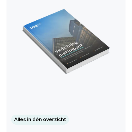
Alles in één overzicht