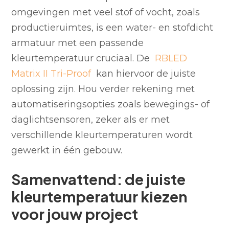
omgevingen met veel stof of vocht, zoals
productieruimtes, is een water- en stofdicht
armatuur met een passende
kleurtemperatuur cruciaal. De
RBLED
Matrix II Tri-Proof
kan hiervoor de juiste
oplossing zijn. Hou verder rekening met
automatiseringsopties zoals bewegings- of
daglichtsensoren, zeker als er met
verschillende kleurtemperaturen wordt
gewerkt in één gebouw.
Samenvattend: de juiste
kleurtemperatuur kiezen
voor jouw project