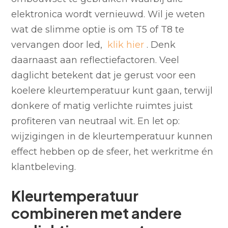
elektronica wordt vernieuwd. Wil je weten
wat de slimme optie is om T5 of T8 te
vervangen door led,
klik hier
. Denk
daarnaast aan reflectiefactoren. Veel
daglicht betekent dat je gerust voor een
koelere kleurtemperatuur kunt gaan, terwijl
donkere of matig verlichte ruimtes juist
profiteren van neutraal wit. En let op:
wijzigingen in de kleurtemperatuur kunnen
effect hebben op de sfeer, het werkritme én
klantbeleving.
Kleurtemperatuur
combineren met andere