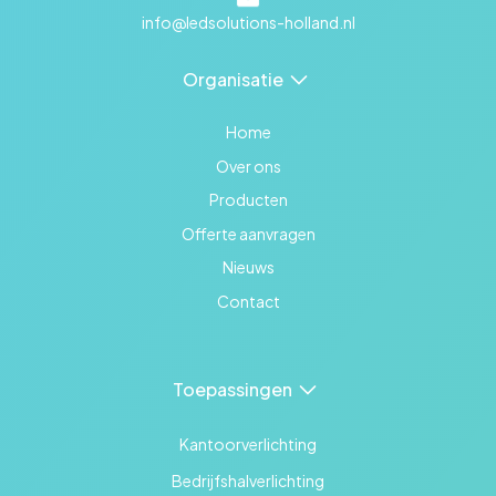
info@ledsolutions-holland.nl
Organisatie
Home
Over ons
Producten
Offerte aanvragen
Nieuws
Contact
Toepassingen
Kantoorverlichting
Bedrijfshalverlichting