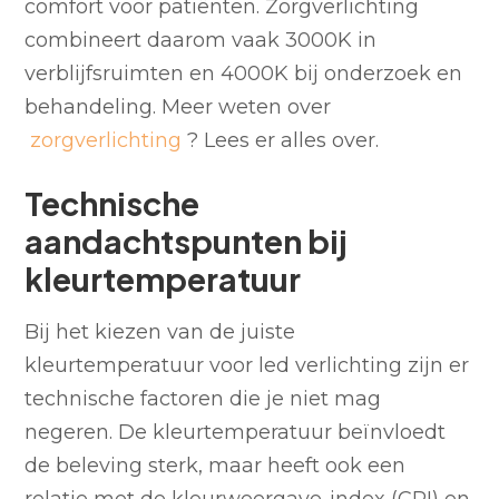
comfort voor patiënten. Zorgverlichting
combineert daarom vaak 3000K in
verblijfsruimten en 4000K bij onderzoek en
behandeling. Meer weten over
zorgverlichting
? Lees er alles over.
Technische
aandachtspunten bij
kleurtemperatuur
Bij het kiezen van de juiste
kleurtemperatuur voor led verlichting zijn er
technische factoren die je niet mag
negeren. De kleurtemperatuur beïnvloedt
de beleving sterk, maar heeft ook een