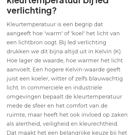
verlichting?
Kleurtemperatuur is een begrip dat
aangeeft hoe 'warm' of 'koel' het licht van
een lichtbron oogt. Bij led verlichting
drukken we dit bijna altijd uit in Kelvin (K).
Hoe lager de waarde, hoe warmer het licht
aanvoelt. Een hogere Kelvin-waarde geeft
juist een koeler, witter of zelfs blauwachtig
licht. In commerciële en industriële
omgevingen bepaalt de kleurtemperatuur
mede de sfeer en het comfort van de
ruimte, maar heeft het ook invloed op zaken
als alertheid, veiligheid en kleurechtheid.
Dat maakt het een belangrijke keuze bij het