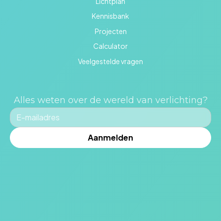
Lichtplan
Kennisbank
Projecten
Calculator
Veelgestelde vragen
Alles weten over de wereld van verlichting?