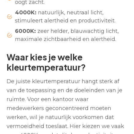
oogt zacht.
4000K:
natuurlijk, neutraal licht,
stimuleert alertheid en productiviteit.
6000K:
zeer helder, blauwachtig licht,
maximale zichtbaarheid en alertheid.
Waar kies je welke
kleurtemperatuur?
De juiste kleurtemperatuur hangt sterk af
van de toepassing en de doeleinden van je
ruimte. Voor een kantoor waar
medewerkers geconcentreerd moeten
werken, wil je natuurlijk voorkomen dat
vermoeidheid toeslaat. Hier kiezen we vaak