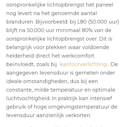
oorspronkelijke lichtopbrengst het paneel
nog levert na het genoemde aantal
branduren. Bijvoorbeeld: bij L80 (50.000 uur)
blijft na 50.000 uur minimaal 80% van de
oorspronkelijke lichtopbrengst over. Dit is
belangrijk voor plekken waar voldoende
helderheid direct het werkcomfort
beïnvloedt, zoals bij
kantoorverlichting
. De
aangegeven levensduur is gemeten onder
ideale omstandigheden, dus bij een
constante, milde temperatuur en optimale
luchtvochtigheid. In praktijk kan intensief
gebruik of hoge omgevingstemperatuur de
levensduur aanzienlijk verkorten.