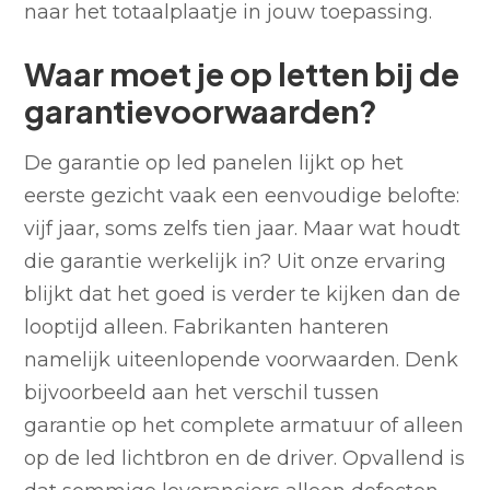
naar het totaalplaatje in jouw toepassing.
Waar moet je op letten bij de
garantievoorwaarden?
De garantie op led panelen lijkt op het
eerste gezicht vaak een eenvoudige belofte:
vijf jaar, soms zelfs tien jaar. Maar wat houdt
die garantie werkelijk in? Uit onze ervaring
blijkt dat het goed is verder te kijken dan de
looptijd alleen. Fabrikanten hanteren
namelijk uiteenlopende voorwaarden. Denk
bijvoorbeeld aan het verschil tussen
garantie op het complete armatuur of alleen
op de led lichtbron en de driver. Opvallend is