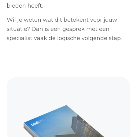
bieden heeft.
Wil je weten wat dit betekent voor jouw
situatie? Dan is een gesprek met een
specialist vaak de logische volgende stap.