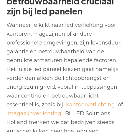
betrouwbaarheid cruciaal
zijn bij led panelen
Wanneer je kijkt naar led verlichting voor
kantoren, magazijnen of andere
professionele omgevingen, zijn levensduur,
garantie en betrouwbaarheid van de
gebruikte armaturen bepalende factoren.
Het juiste led paneel kiezen gaat namelijk
verder dan alleen de lichtopbrengst en
energiezuinigheid; vooral in toepassingen
waar continu en betrouwbaar licht
essentieel is, zoals bij
kantoorverlichting
of
magazijnverlichting
. Bij LED Solutions
Holland merken we dat bedrijven steeds
kritischer kijken naar hoe lang een