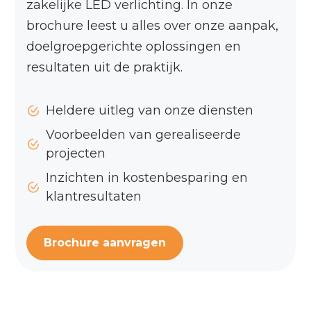
zakelijke LED verlichting. In onze
brochure leest u alles over onze aanpak,
doelgroepgerichte oplossingen en
resultaten uit de praktijk.
Heldere uitleg van onze diensten
Voorbeelden van gerealiseerde
projecten
Inzichten in kostenbesparing en
klantresultaten
Brochure aanvragen