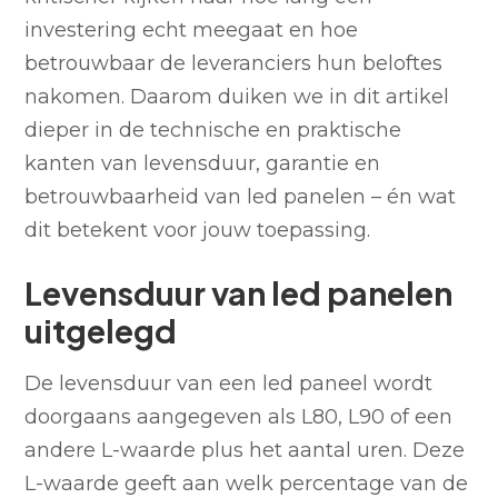
investering echt meegaat en hoe
betrouwbaar de leveranciers hun beloftes
nakomen. Daarom duiken we in dit artikel
dieper in de technische en praktische
kanten van levensduur, garantie en
betrouwbaarheid van led panelen – én wat
dit betekent voor jouw toepassing.
Levensduur van led panelen
uitgelegd
De levensduur van een led paneel wordt
doorgaans aangegeven als L80, L90 of een
andere L-waarde plus het aantal uren. Deze
L-waarde geeft aan welk percentage van de