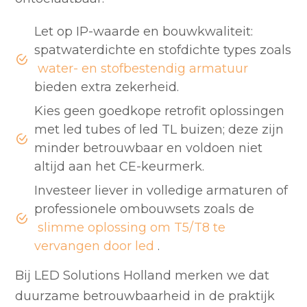
Let op IP-waarde en bouwkwaliteit:
spatwaterdichte en stofdichte types zoals
water- en stofbestendig armatuur
bieden extra zekerheid.
Kies geen goedkope retrofit oplossingen
met led tubes of led TL buizen; deze zijn
minder betrouwbaar en voldoen niet
altijd aan het CE-keurmerk.
Investeer liever in volledige armaturen of
professionele ombouwsets zoals de
slimme oplossing om T5/T8 te
vervangen door led
.
Bij LED Solutions Holland merken we dat
duurzame betrouwbaarheid in de praktijk