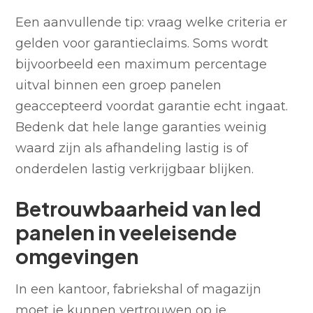
Een aanvullende tip: vraag welke criteria er
gelden voor garantieclaims. Soms wordt
bijvoorbeeld een maximum percentage
uitval binnen een groep panelen
geaccepteerd voordat garantie echt ingaat.
Bedenk dat hele lange garanties weinig
waard zijn als afhandeling lastig is of
onderdelen lastig verkrijgbaar blijken.
Betrouwbaarheid van led
panelen in veeleisende
omgevingen
In een kantoor, fabriekshal of magazijn
moet je kunnen vertrouwen op je