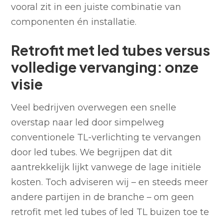
vooral zit in een juiste combinatie van
componenten én installatie.
Retrofit met led tubes versus
volledige vervanging: onze
visie
Veel bedrijven overwegen een snelle
overstap naar led door simpelweg
conventionele TL-verlichting te vervangen
door led tubes. We begrijpen dat dit
aantrekkelijk lijkt vanwege de lage initiële
kosten. Toch adviseren wij – en steeds meer
andere partijen in de branche – om geen
retrofit met led tubes of led TL buizen toe te