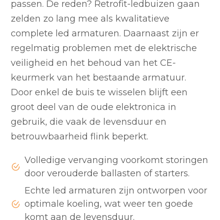
passen. De reden? Retrofit-ledbuizen gaan
zelden zo lang mee als kwalitatieve
complete led armaturen. Daarnaast zijn er
regelmatig problemen met de elektrische
veiligheid en het behoud van het CE-
keurmerk van het bestaande armatuur.
Door enkel de buis te wisselen blijft een
groot deel van de oude elektronica in
gebruik, die vaak de levensduur en
betrouwbaarheid flink beperkt.
Volledige vervanging voorkomt storingen
door verouderde ballasten of starters.
Echte led armaturen zijn ontworpen voor
optimale koeling, wat weer ten goede
komt aan de levensduur.