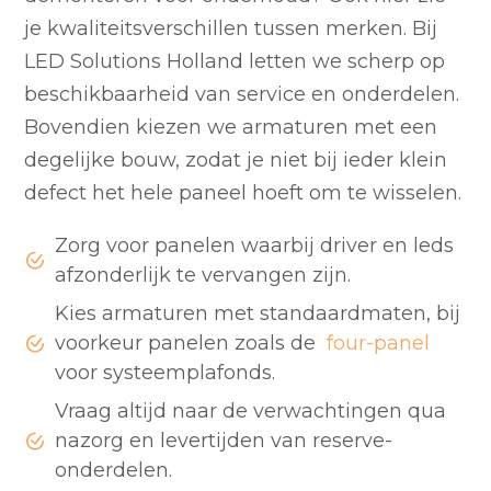
je kwaliteitsverschillen tussen merken. Bij
LED Solutions Holland letten we scherp op
beschikbaarheid van service en onderdelen.
Bovendien kiezen we armaturen met een
degelijke bouw, zodat je niet bij ieder klein
defect het hele paneel hoeft om te wisselen.
Zorg voor panelen waarbij driver en leds
afzonderlijk te vervangen zijn.
Kies armaturen met standaardmaten, bij
voorkeur panelen zoals de
four-panel
voor systeemplafonds.
Vraag altijd naar de verwachtingen qua
nazorg en levertijden van reserve-
onderdelen.