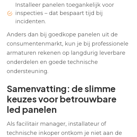
Installeer panelen toegankelijk voor
inspecties – dat bespaart tijd bij
incidenten.
Anders dan bij goedkope panelen uit de
consumentenmarkt, kun je bij professionele
armaturen rekenen op langdurig leverbare
onderdelen en goede technische
ondersteuning.
Samenvatting: de slimme
keuzes voor betrouwbare
led panelen
Als facilitair manager, installateur of
technische inkoper ontkom je niet aan de