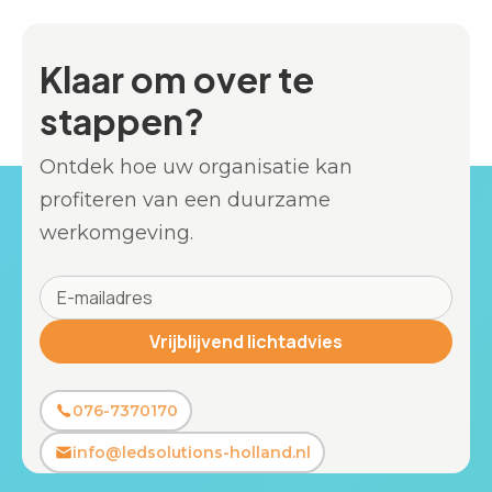
Klaar om over te
stappen?
Ontdek hoe uw organisatie kan
profiteren van een duurzame
werkomgeving.
076-7370170
info@ledsolutions-holland.nl