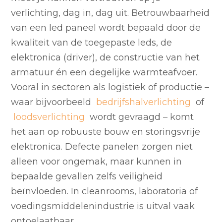
verlichting, dag in, dag uit. Betrouwbaarheid
van een led paneel wordt bepaald door de
kwaliteit van de toegepaste leds, de
elektronica (driver), de constructie van het
armatuur én een degelijke warmteafvoer.
Vooral in sectoren als logistiek of productie –
waar bijvoorbeeld
bedrijfshalverlichting
of
loodsverlichting
wordt gevraagd – komt
het aan op robuuste bouw en storingsvrije
elektronica. Defecte panelen zorgen niet
alleen voor ongemak, maar kunnen in
bepaalde gevallen zelfs veiligheid
beïnvloeden. In cleanrooms, laboratoria of
voedingsmiddelenindustrie is uitval vaak
ontoelaatbaar.