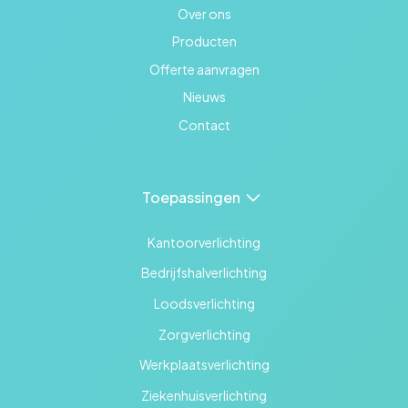
Over ons
Producten
Offerte aanvragen
Nieuws
Contact
Toepassingen
Kantoorverlichting
Bedrijfshalverlichting
Loodsverlichting
Zorgverlichting
Werkplaatsverlichting
Ziekenhuisverlichting