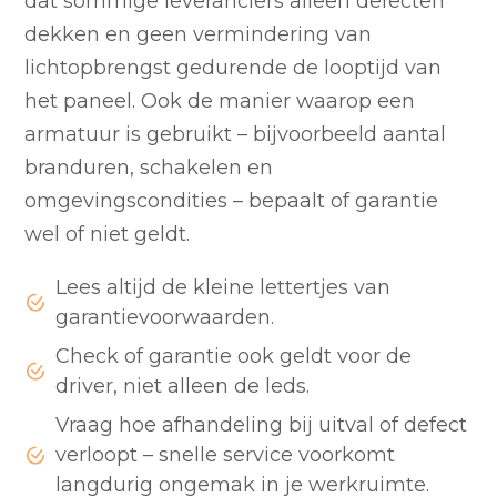
dat sommige leveranciers alleen defecten
dekken en geen vermindering van
lichtopbrengst gedurende de looptijd van
het paneel. Ook de manier waarop een
armatuur is gebruikt – bijvoorbeeld aantal
branduren, schakelen en
omgevingscondities – bepaalt of garantie
wel of niet geldt.
Lees altijd de kleine lettertjes van
garantievoorwaarden.
Check of garantie ook geldt voor de
driver, niet alleen de leds.
Vraag hoe afhandeling bij uitval of defect
verloopt – snelle service voorkomt
langdurig ongemak in je werkruimte.