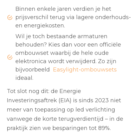
Binnen enkele jaren verdien je het
prijsverschil terug via lagere onderhouds-
en energiekosten.
Wil je toch bestaande armaturen
behouden? Kies dan voor een officiële
ombouwset waarbij de hele oude
elektronica wordt verwijderd. Zo zijn
bijvoorbeeld
Easylight-ombouwsets
ideaal.
Tot slot nog dit: de Energie
Investeringsaftrek (EIA) is sinds 2023 niet
meer van toepassing op led verlichting
vanwege de korte terugverdientijd – in de
praktijk zien we besparingen tot 89%.