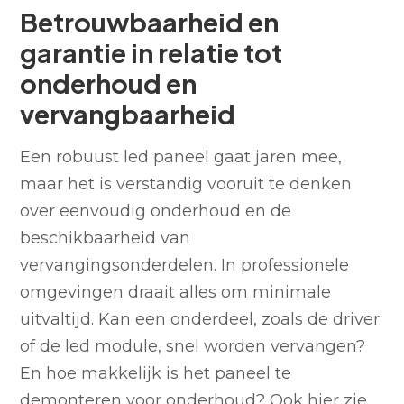
Betrouwbaarheid en
garantie in relatie tot
onderhoud en
vervangbaarheid
Een robuust led paneel gaat jaren mee,
maar het is verstandig vooruit te denken
over eenvoudig onderhoud en de
beschikbaarheid van
vervangingsonderdelen. In professionele
omgevingen draait alles om minimale
uitvaltijd. Kan een onderdeel, zoals de driver
of de led module, snel worden vervangen?
En hoe makkelijk is het paneel te
demonteren voor onderhoud? Ook hier zie