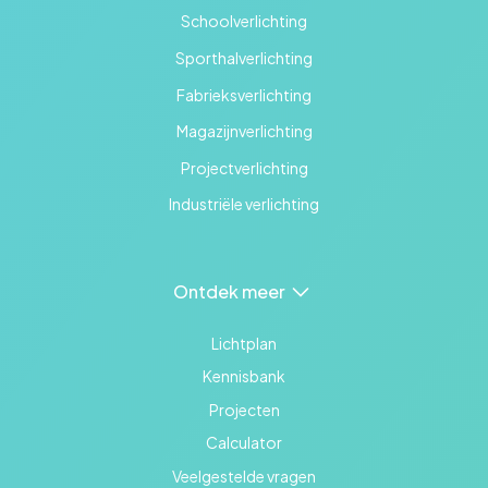
Schoolverlichting
Sporthalverlichting
Fabrieksverlichting
Magazijnverlichting
Projectverlichting
Industriële verlichting
Ontdek meer
Lichtplan
Kennisbank
Projecten
Calculator
Veelgestelde vragen