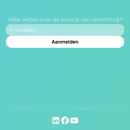
Alles weten over de wereld van verlichting?