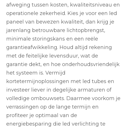
afweging tussen kosten, kwaliteitsniveau en
operationele zekerheid. Kies je voor een led
paneel van bewezen kwaliteit, dan krijg je
jarenlang betrouwbare lichtopbrengst,
minimale storingskans en een reële
garantieafwikkeling. Houd altijd rekening
met de feitelijke levensduur, wat de
garantie dekt, en hoe onderhoudsvriendelijk
het systeem is. Vermijd
kortetermijnoplossingen met led tubes en
investeer liever in degelijke armaturen of
volledige ombouwsets. Daarmee voorkom je
verrassingen op de lange termijn en
profiteer je optimaal van de
energiebesparing die led verlichting te