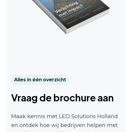
Alles in één overzicht
Vraag de brochure aan
Maak kennis met LED Solutions Holland
en ontdek hoe wij bedrijven helpen met