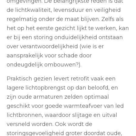
omgevingen. De belangrijkste reden is dat
de lichtkwaliteit, levensduur en veiligheid
regelmatig onder de maat blijven. Zelfs als
het op het eerste gezicht lijkt te werken, kan
er bij een storing onduidelijkheid ontstaan
over verantwoordelijkheid (wie is er
aansprakelijk voor schade door
ondeugdelijk ombouwen?).
Praktisch gezien levert retrofit vaak een
lagere lichtopbrengst op dan beloofd, en
zijn oude armaturen zelden optimaal
geschikt voor goede warmteafvoer van led
lichtbronnen, waardoor slijtage en uitval
versneld worden. Ook wordt de
storingsgevoeligheid groter doordat oude,