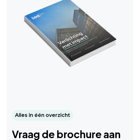
Alles in één overzicht
Vraag de brochure aan