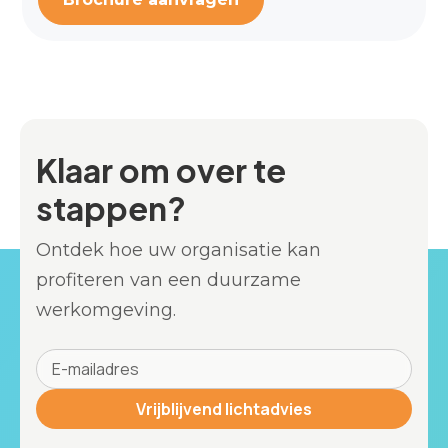
Klaar om over te
stappen?
Ontdek hoe uw organisatie kan
profiteren van een duurzame
werkomgeving.