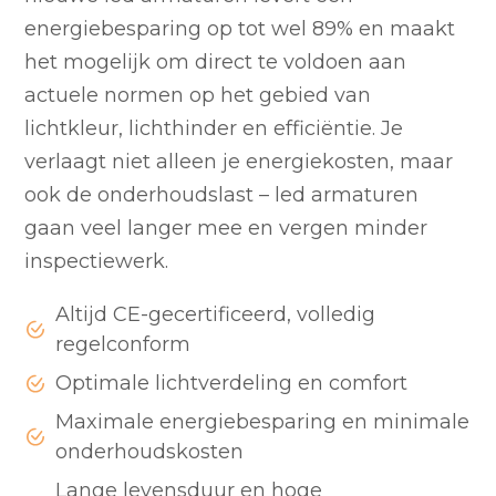
energiebesparing op tot wel 89% en maakt
het mogelijk om direct te voldoen aan
actuele normen op het gebied van
lichtkleur, lichthinder en efficiëntie. Je
verlaagt niet alleen je energiekosten, maar
ook de onderhoudslast – led armaturen
gaan veel langer mee en vergen minder
inspectiewerk.
Altijd CE-gecertificeerd, volledig
regelconform
Optimale lichtverdeling en comfort
Maximale energiebesparing en minimale
onderhoudskosten
Lange levensduur en hoge