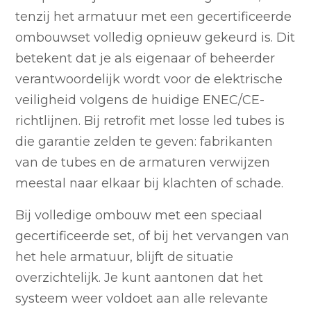
tenzij het armatuur met een gecertificeerde
ombouwset volledig opnieuw gekeurd is. Dit
betekent dat je als eigenaar of beheerder
verantwoordelijk wordt voor de elektrische
veiligheid volgens de huidige ENEC/CE-
richtlijnen. Bij retrofit met losse led tubes is
die garantie zelden te geven: fabrikanten
van de tubes en de armaturen verwijzen
meestal naar elkaar bij klachten of schade.
Bij volledige ombouw met een speciaal
gecertificeerde set, of bij het vervangen van
het hele armatuur, blijft de situatie
overzichtelijk. Je kunt aantonen dat het
systeem weer voldoet aan alle relevante