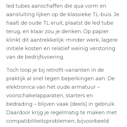
led tubes aanschaffen die qua vorm en
aansluiting lijken op de klassieke TL-buis. Je
haalt de oude TL eruit, plaatst de led tube
terug, en klaar zou je denken. Op papier
klinkt dit aantrekkelijk: minder werk, lagere
initiële kosten en relatief weinig verstoring
van de bedrijfsvoering.
Toch loop je bij retrofit-varianten in de
praktijk al snel tegen beperkingen aan. De
elektronica van het oude armatuur –
voorschakelapparaten, starters en
bedrading – blijven vaak (deels) in gebruik.
Daardoor krijg je regelmatig te maken met
compatibiliteitsproblemen, bijvoorbeeld