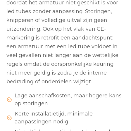
doordat het armatuur niet geschikt is voor
led tubes zonder aanpassing. Storingen,
knipperen of volledige uitval zijn geen
uitzondering. Ook op het vlak van CE-
markering is retrofit een aandachtspunt:
een armatuur met een led tube voldoet in
veel gevallen niet langer aan de wettelijke
regels omdat de oorspronkelijke keuring
niet meer geldig is zodra je de interne
bedrading of onderdelen wijzigt.
Lage aanschafkosten, maar hogere kans
op storingen
Korte installatietijd, minimale
aanpassingen nodig