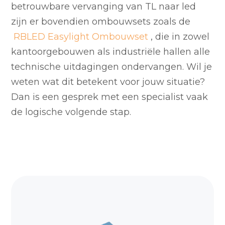
betrouwbare vervanging van TL naar led
zijn er bovendien ombouwsets zoals de
RBLED Easylight Ombouwset
, die in zowel
kantoorgebouwen als industriële hallen alle
technische uitdagingen ondervangen. Wil je
weten wat dit betekent voor jouw situatie?
Dan is een gesprek met een specialist vaak
de logische volgende stap.