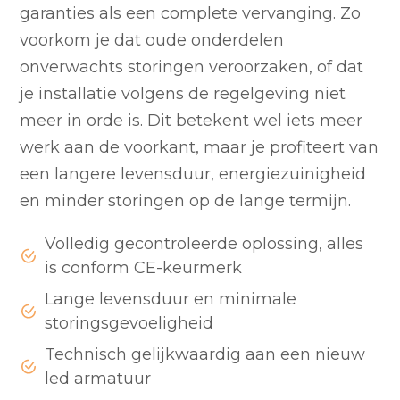
garanties als een complete vervanging. Zo
voorkom je dat oude onderdelen
onverwachts storingen veroorzaken, of dat
je installatie volgens de regelgeving niet
meer in orde is. Dit betekent wel iets meer
werk aan de voorkant, maar je profiteert van
een langere levensduur, energiezuinigheid
en minder storingen op de lange termijn.
Volledig gecontroleerde oplossing, alles
is conform CE-keurmerk
Lange levensduur en minimale
storingsgevoeligheid
Technisch gelijkwaardig aan een nieuw
led armatuur