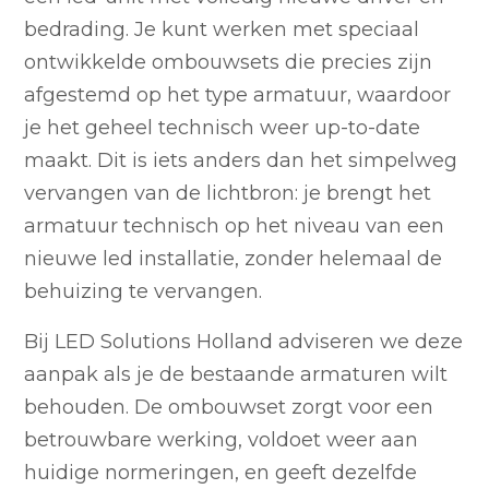
bedrading. Je kunt werken met speciaal
ontwikkelde ombouwsets die precies zijn
afgestemd op het type armatuur, waardoor
je het geheel technisch weer up-to-date
maakt. Dit is iets anders dan het simpelweg
vervangen van de lichtbron: je brengt het
armatuur technisch op het niveau van een
nieuwe led installatie, zonder helemaal de
behuizing te vervangen.
Bij LED Solutions Holland adviseren we deze
aanpak als je de bestaande armaturen wilt
behouden. De ombouwset zorgt voor een
betrouwbare werking, voldoet weer aan
huidige normeringen, en geeft dezelfde