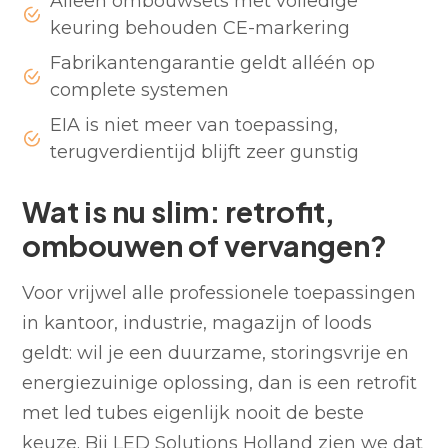
Alleen ombouwsets met volledige
keuring behouden CE-markering
Fabrikantengarantie geldt alléén op
complete systemen
EIA is niet meer van toepassing,
terugverdientijd blijft zeer gunstig
Wat is nu slim: retrofit,
ombouwen of vervangen?
Voor vrijwel alle professionele toepassingen
in kantoor, industrie, magazijn of loods
geldt: wil je een duurzame, storingsvrije en
energiezuinige oplossing, dan is een retrofit
met led tubes eigenlijk nooit de beste
keuze. Bij LED Solutions Holland zien we dat