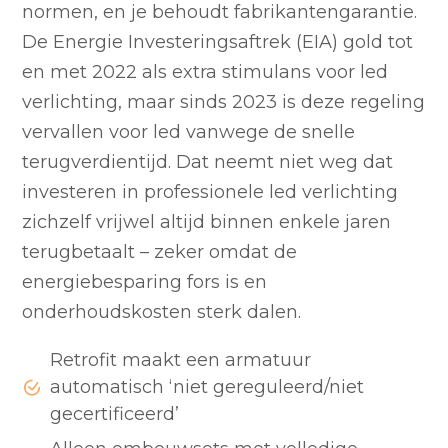
normen, en je behoudt fabrikantengarantie.
De Energie Investeringsaftrek (EIA) gold tot
en met 2022 als extra stimulans voor led
verlichting, maar sinds 2023 is deze regeling
vervallen voor led vanwege de snelle
terugverdientijd. Dat neemt niet weg dat
investeren in professionele led verlichting
zichzelf vrijwel altijd binnen enkele jaren
terugbetaalt – zeker omdat de
energiebesparing fors is en
onderhoudskosten sterk dalen.
Retrofit maakt een armatuur
automatisch ‘niet gereguleerd/niet
gecertificeerd’