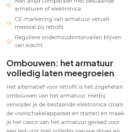
Niet altijd compatibel met bestaande
armaturen of elektronica
CE-markering van armatuur vervalt
meestal bij retrofit
Reguliere onderhoudsintervallen blijven
van kracht
Ombouwen: het armatuur
volledig laten meegroeien
Het alternatief voor retrofit is het zogeheten
ombouwen van het armatuur. Hierbij
verwijder je de bestaande elektronica (zoals
de voorschakelapparaat en starter) en maak
je het casco van het armatuur gereed voor
een led-unit met volledig nieuwe driver en