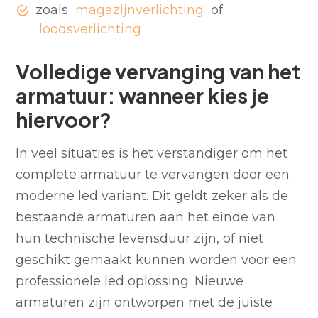
zoals
magazijnverlichting
of
loodsverlichting
Volledige vervanging van het
armatuur: wanneer kies je
hiervoor?
In veel situaties is het verstandiger om het
complete armatuur te vervangen door een
moderne led variant. Dit geldt zeker als de
bestaande armaturen aan het einde van
hun technische levensduur zijn, of niet
geschikt gemaakt kunnen worden voor een
professionele led oplossing. Nieuwe
armaturen zijn ontworpen met de juiste