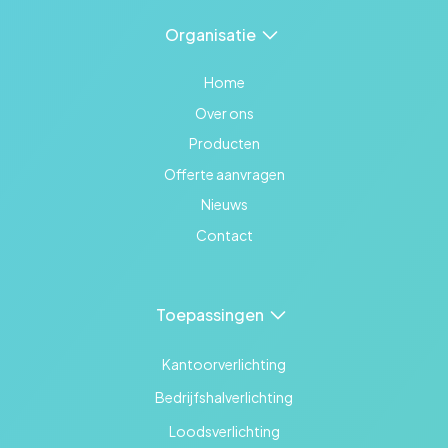
Organisatie
Home
Over ons
Producten
Offerte aanvragen
Nieuws
Contact
Toepassingen
Kantoorverlichting
Bedrijfshalverlichting
Loodsverlichting