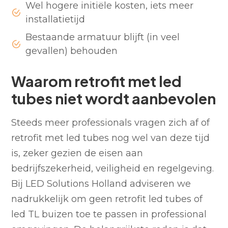
Wel hogere initiële kosten, iets meer
installatietijd
Bestaande armatuur blijft (in veel
gevallen) behouden
Waarom retrofit met led
tubes niet wordt aanbevolen
Steeds meer professionals vragen zich af of
retrofit met led tubes nog wel van deze tijd
is, zeker gezien de eisen aan
bedrijfszekerheid, veiligheid en regelgeving.
Bij LED Solutions Holland adviseren we
nadrukkelijk om geen retrofit led tubes of
led TL buizen toe te passen in professional