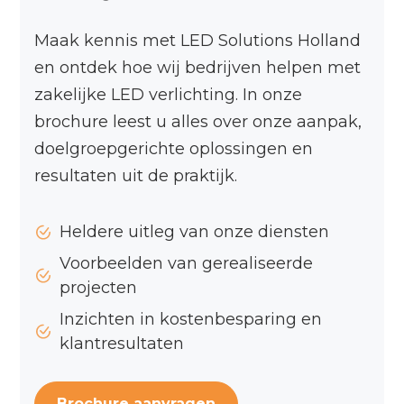
Maak kennis met LED Solutions Holland
en ontdek hoe wij bedrijven helpen met
zakelijke LED verlichting. In onze
brochure leest u alles over onze aanpak,
doelgroepgerichte oplossingen en
resultaten uit de praktijk.
Heldere uitleg van onze diensten
Voorbeelden van gerealiseerde
projecten
Inzichten in kostenbesparing en
klantresultaten
Brochure aanvragen