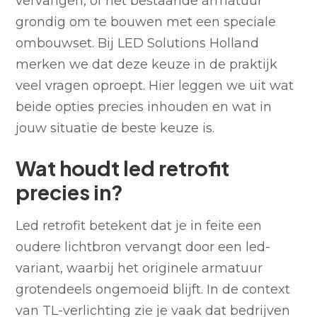
vervangen, of het bestaande armatuur
grondig om te bouwen met een speciale
ombouwset. Bij LED Solutions Holland
merken we dat deze keuze in de praktijk
veel vragen oproept. Hier leggen we uit wat
beide opties precies inhouden en wat in
jouw situatie de beste keuze is.
Wat houdt led retrofit
precies in?
Led retrofit betekent dat je in feite een
oudere lichtbron vervangt door een led-
variant, waarbij het originele armatuur
grotendeels ongemoeid blijft. In de context
van TL-verlichting zie je vaak dat bedrijven