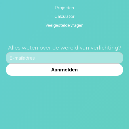
Projecten
Calculator
Veelgestelde vragen
Alles weten over de wereld van verlichting?