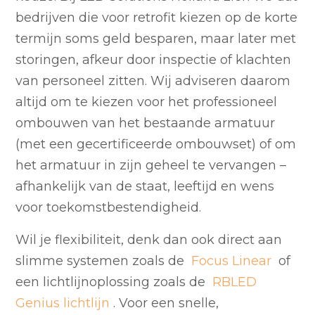
bedrijven die voor retrofit kiezen op de korte
termijn soms geld besparen, maar later met
storingen, afkeur door inspectie of klachten
van personeel zitten. Wij adviseren daarom
altijd om te kiezen voor het professioneel
ombouwen van het bestaande armatuur
(met een gecertificeerde ombouwset) of om
het armatuur in zijn geheel te vervangen –
afhankelijk van de staat, leeftijd en wens
voor toekomstbestendigheid.
Wil je flexibiliteit, denk dan ook direct aan
slimme systemen zoals de
Focus Linear
of
een lichtlijnoplossing zoals de
RBLED
Genius lichtlijn
. Voor een snelle,