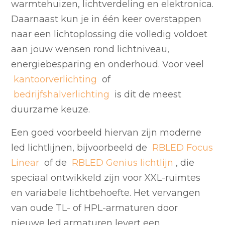
warmtehuizen, lichtverdeling en elektronica.
Daarnaast kun je in één keer overstappen
naar een lichtoplossing die volledig voldoet
aan jouw wensen rond lichtniveau,
energiebesparing en onderhoud. Voor veel
kantoorverlichting
of
bedrijfshalverlichting
is dit de meest
duurzame keuze.
Een goed voorbeeld hiervan zijn moderne
led lichtlijnen, bijvoorbeeld de
RBLED Focus
Linear
of de
RBLED Genius lichtlijn
, die
speciaal ontwikkeld zijn voor XXL-ruimtes
en variabele lichtbehoefte. Het vervangen
van oude TL- of HPL-armaturen door
nieuwe led armaturen levert een