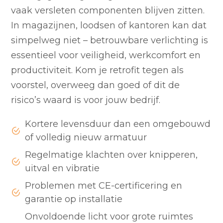
vaak versleten componenten blijven zitten.
In magazijnen, loodsen of kantoren kan dat
simpelweg niet – betrouwbare verlichting is
essentieel voor veiligheid, werkcomfort en
productiviteit. Kom je retrofit tegen als
voorstel, overweeg dan goed of dit de
risico’s waard is voor jouw bedrijf.
Kortere levensduur dan een omgebouwd
of volledig nieuw armatuur
Regelmatige klachten over knipperen,
uitval en vibratie
Problemen met CE-certificering en
garantie op installatie
Onvoldoende licht voor grote ruimtes