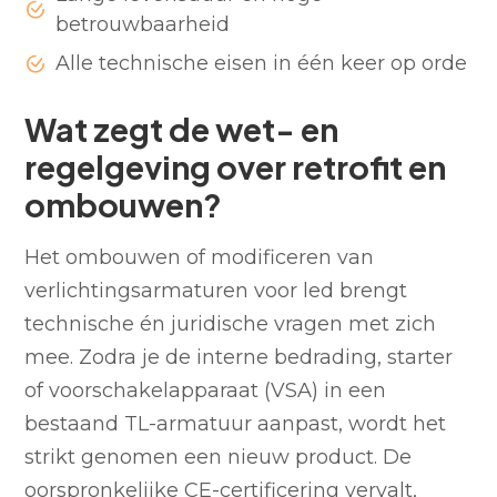
betrouwbaarheid
Alle technische eisen in één keer op orde
Wat zegt de wet- en
regelgeving over retrofit en
ombouwen?
Het ombouwen of modificeren van
verlichtingsarmaturen voor led brengt
technische én juridische vragen met zich
mee. Zodra je de interne bedrading, starter
of voorschakelapparaat (VSA) in een
bestaand TL-armatuur aanpast, wordt het
strikt genomen een nieuw product. De
oorspronkelijke CE-certificering vervalt,