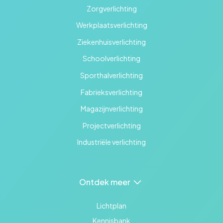
Zorgverlichting
Werkplaatsverlichting
Ziekenhuisverlichting
Schoolverlichting
Sporthalverlichting
Fabrieksverlichting
Magazijnverlichting
Projectverlichting
Industriële verlichting
Ontdek meer
Lichtplan
Kennisbank