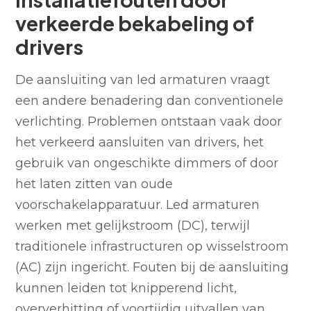
verkeerde bekabeling of
drivers
De aansluiting van led armaturen vraagt
een andere benadering dan conventionele
verlichting. Problemen ontstaan vaak door
het verkeerd aansluiten van drivers, het
gebruik van ongeschikte dimmers of door
het laten zitten van oude
voorschakelapparatuur. Led armaturen
werken met gelijkstroom (DC), terwijl
traditionele infrastructuren op wisselstroom
(AC) zijn ingericht. Fouten bij de aansluiting
kunnen leiden tot knipperend licht,
oververhitting of voortijdig uitvallen van