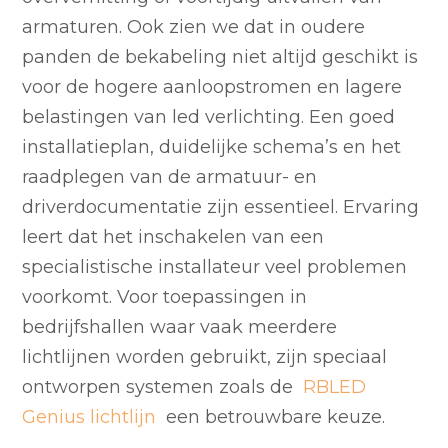
armaturen. Ook zien we dat in oudere
panden de bekabeling niet altijd geschikt is
voor de hogere aanloopstromen en lagere
belastingen van led verlichting. Een goed
installatieplan, duidelijke schema’s en het
raadplegen van de armatuur- en
driverdocumentatie zijn essentieel. Ervaring
leert dat het inschakelen van een
specialistische installateur veel problemen
voorkomt. Voor toepassingen in
bedrijfshallen waar vaak meerdere
lichtlijnen worden gebruikt, zijn speciaal
ontworpen systemen zoals de
RBLED
Genius lichtlijn
een betrouwbare keuze.