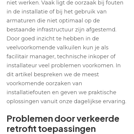
niet werken. Vaak ligt de oorzaak bij fouten
in de installatie of bij het gebruik van
armaturen die niet optimaal op de
bestaande infrastructuur zijn afgestemd.
Door goed inzicht te hebben in de
veelvoorkomende valkuilen kun je als
facilitair manager, technische inkoper of
installateur veel problemen voorkomen. In
dit artikel bespreken we de meest
voorkomende oorzaken van
installatiefouten en geven we praktische
oplossingen vanuit onze dagelijkse ervaring.
Problemen door verkeerde
retrofit toepassingen