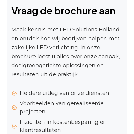
Vraag de brochure aan
Maak kennis met LED Solutions Holland
en ontdek hoe wij bedrijven helpen met
zakelijke LED verlichting. In onze
brochure leest u alles over onze aanpak,
doelgroepgerichte oplossingen en
resultaten uit de praktijk.
Heldere uitleg van onze diensten
Voorbeelden van gerealiseerde
projecten
Inzichten in kostenbesparing en
klantresultaten