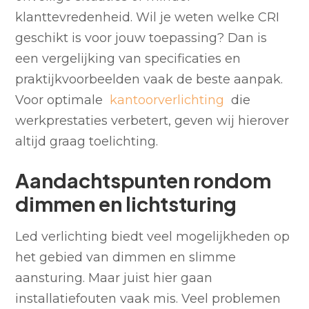
klanttevredenheid. Wil je weten welke CRI
geschikt is voor jouw toepassing? Dan is
een vergelijking van specificaties en
praktijkvoorbeelden vaak de beste aanpak.
Voor optimale
kantoorverlichting
die
werkprestaties verbetert, geven wij hierover
altijd graag toelichting.
Aandachtspunten rondom
dimmen en lichtsturing
Led verlichting biedt veel mogelijkheden op
het gebied van dimmen en slimme
aansturing. Maar juist hier gaan
installatiefouten vaak mis. Veel problemen