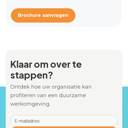
Brochure aanvragen
Klaar om over te
stappen?
Ontdek hoe uw organisatie kan
profiteren van een duurzame
werkomgeving.