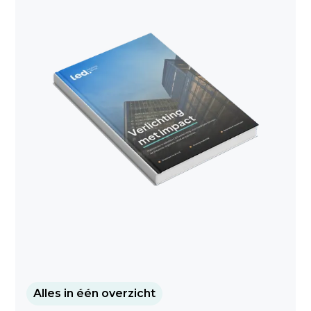
Alles in één overzicht