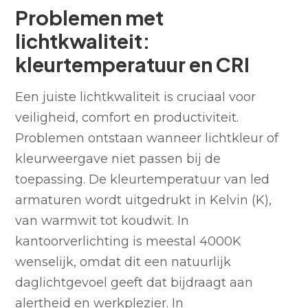
Problemen met
lichtkwaliteit:
kleurtemperatuur en CRI
Een juiste lichtkwaliteit is cruciaal voor
veiligheid, comfort en productiviteit.
Problemen ontstaan wanneer lichtkleur of
kleurweergave niet passen bij de
toepassing. De kleurtemperatuur van led
armaturen wordt uitgedrukt in Kelvin (K),
van warmwit tot koudwit. In
kantoorverlichting is meestal 4000K
wenselijk, omdat dit een natuurlijk
daglichtgevoel geeft dat bijdraagt aan
alertheid en werkplezier. In