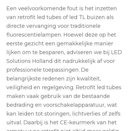
Een veelvoorkomende fout is het inzetten
van retrofit led tubes of led TL buizen als
directe vervanging voor traditionele
fluorescentielampen. Hoewel deze op het
eerste gezicht een gemakkelijke manier
lijken om te besparen, adviseren we bij LED
Solutions Holland dit nadrukkelijk af voor
professionele toepassingen. De
belangrijkste redenen zijn kwaliteit,
veiligheid en regelgeving. Retrofit led tubes
maken vaak gebruik van de bestaande
bedrading en voorschakelapparatuur, wat
kan leiden tot storingen, lichtverlies of zelfs
uitval. Daarbij is het CE-keurmerk van het