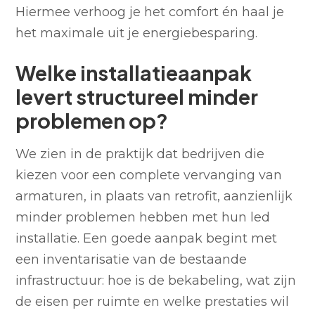
Hiermee verhoog je het comfort én haal je
het maximale uit je energiebesparing.
Welke installatieaanpak
levert structureel minder
problemen op?
We zien in de praktijk dat bedrijven die
kiezen voor een complete vervanging van
armaturen, in plaats van retrofit, aanzienlijk
minder problemen hebben met hun led
installatie. Een goede aanpak begint met
een inventarisatie van de bestaande
infrastructuur: hoe is de bekabeling, wat zijn
de eisen per ruimte en welke prestaties wil