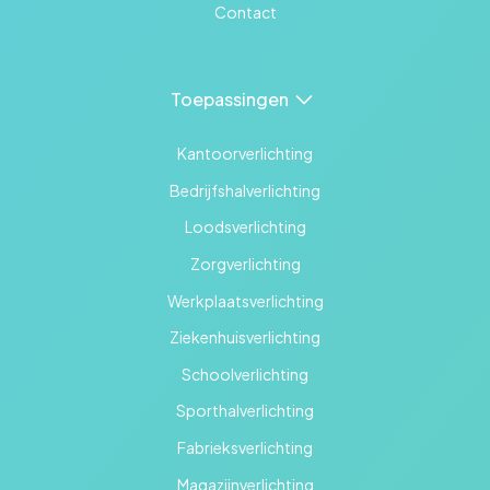
Contact
Toepassingen
Kantoorverlichting
Bedrijfshalverlichting
Loodsverlichting
Zorgverlichting
Werkplaatsverlichting
Ziekenhuisverlichting
Schoolverlichting
Sporthalverlichting
Fabrieksverlichting
Magazijnverlichting