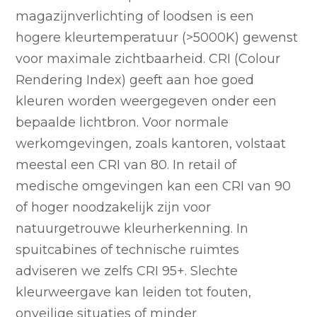
magazijnverlichting of loodsen is een
hogere kleurtemperatuur (>5000K) gewenst
voor maximale zichtbaarheid. CRI (Colour
Rendering Index) geeft aan hoe goed
kleuren worden weergegeven onder een
bepaalde lichtbron. Voor normale
werkomgevingen, zoals kantoren, volstaat
meestal een CRI van 80. In retail of
medische omgevingen kan een CRI van 90
of hoger noodzakelijk zijn voor
natuurgetrouwe kleurherkenning. In
spuitcabines of technische ruimtes
adviseren we zelfs CRI 95+. Slechte
kleurweergave kan leiden tot fouten,
onveilige situaties of minder