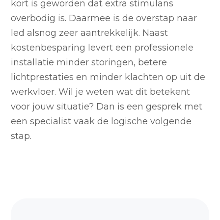
kort is geworden dat extra stimulans
overbodig is. Daarmee is de overstap naar
led alsnog zeer aantrekkelijk. Naast
kostenbesparing levert een professionele
installatie minder storingen, betere
lichtprestaties en minder klachten op uit de
werkvloer. Wil je weten wat dit betekent
voor jouw situatie? Dan is een gesprek met
een specialist vaak de logische volgende
stap.