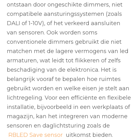
ontstaan door ongeschikte dimmers, niet
compatibele aansturingssystemen (zoals
DALI of 1-10V), of het verkeerd aansluiten
van sensoren. Ook worden soms
conventionele dimmers gebruikt die niet
matchen met de lagere vermogens van led
armaturen, wat leidt tot flikkeren of zelfs
beschadiging van de elektronica. Het is
belangrijk vooraf te bepalen hoe ruimtes
gebruikt worden en welke eisen je stelt aan
lichtregeling. Voor een efficiënte en flexibele
installatie, bijvoorbeeld in een werkplaats of
magazijn, kan het integreren van moderne
sensoren en daglichtsturing zoals de
RBLED Save sensor
uitkomst bieden.