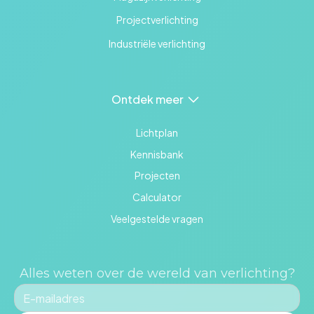
Projectverlichting
Industriële verlichting
Ontdek meer
Lichtplan
Kennisbank
Projecten
Calculator
Veelgestelde vragen
Alles weten over de wereld van verlichting?