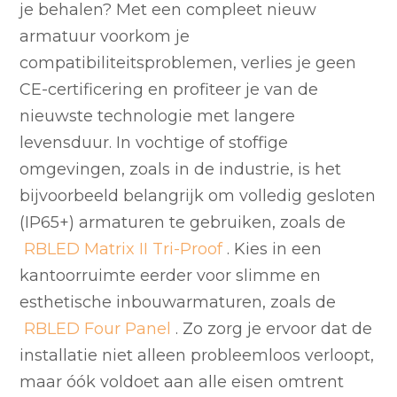
je behalen? Met een compleet nieuw
armatuur voorkom je
compatibiliteitsproblemen, verlies je geen
CE-certificering en profiteer je van de
nieuwste technologie met langere
levensduur. In vochtige of stoffige
omgevingen, zoals in de industrie, is het
bijvoorbeeld belangrijk om volledig gesloten
(IP65+) armaturen te gebruiken, zoals de
RBLED Matrix II Tri-Proof
. Kies in een
kantoorruimte eerder voor slimme en
esthetische inbouwarmaturen, zoals de
RBLED Four Panel
. Zo zorg je ervoor dat de
installatie niet alleen probleemloos verloopt,
maar óók voldoet aan alle eisen omtrent