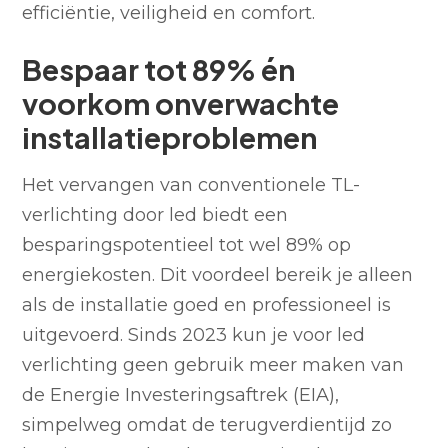
efficiëntie, veiligheid en comfort.
Bespaar tot 89% én
voorkom onverwachte
installatieproblemen
Het vervangen van conventionele TL-
verlichting door led biedt een
besparingspotentieel tot wel 89% op
energiekosten. Dit voordeel bereik je alleen
als de installatie goed en professioneel is
uitgevoerd. Sinds 2023 kun je voor led
verlichting geen gebruik meer maken van
de Energie Investeringsaftrek (EIA),
simpelweg omdat de terugverdientijd zo