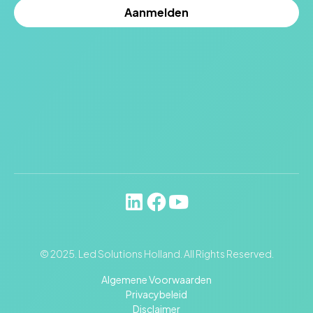
© 2025. Led Solutions Holland. All Rights Reserved.
Algemene Voorwaarden
Privacybeleid
Disclaimer