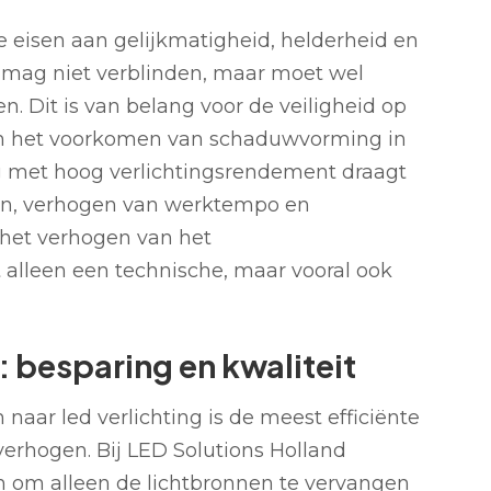
e eisen aan gelijkmatigheid, helderheid en
 mag niet verblinden, maar moet wel
n. Dit is van belang voor de veiligheid op
n en het voorkomen van schaduwvorming in
ng met hoog verlichtingsrendement draagt
ten, verhogen van werktempo en
 het verhogen van het
 alleen een technische, maar vooral ook
: besparing en kwaliteit
naar led verlichting is de meest efficiënte
erhogen. Bij LED Solutions Holland
n om alleen de lichtbronnen te vervangen