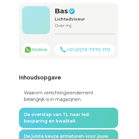
Bas
Lichtadviseur
Over mij
Online
+31 (0)76 7370 170
Inhoudsopgave
Waarom verlichtingsrendement
belangrijk is in magazijnen
De overstap van TL naar led:
besparing en kwaliteit
De juiste keuze armaturen voor jouw