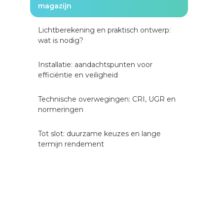
magazijn
Lichtberekening en praktisch ontwerp:
wat is nodig?
Installatie: aandachtspunten voor
efficiëntie en veiligheid
Technische overwegingen: CRI, UGR en
normeringen
Tot slot: duurzame keuzes en lange
termijn rendement