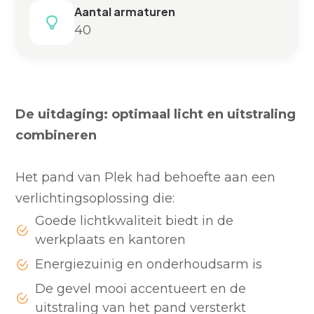
Aantal armaturen
40
De uitdaging: optimaal licht en uitstraling
combineren
Het pand van Plek had behoefte aan een
verlichtingsoplossing die:
Goede lichtkwaliteit biedt in de
werkplaats en kantoren
Energiezuinig en onderhoudsarm is
De gevel mooi accentueert en de
uitstraling van het pand versterkt