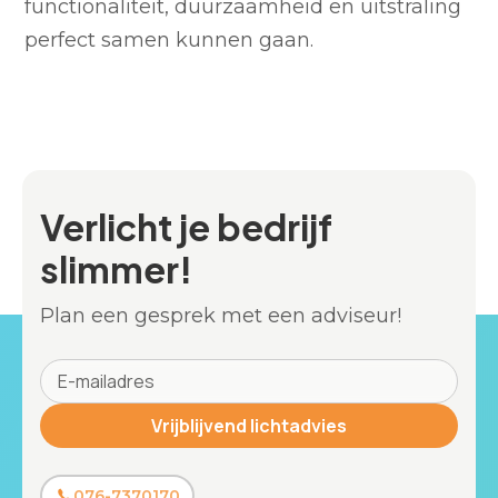
functionaliteit, duurzaamheid en uitstraling
perfect samen kunnen gaan.
Verlicht je bedrijf
slimmer!
Plan een gesprek met een adviseur!
076-7370170