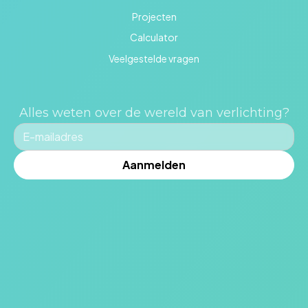
Projecten
Calculator
Veelgestelde vragen
Alles weten over de wereld van verlichting?