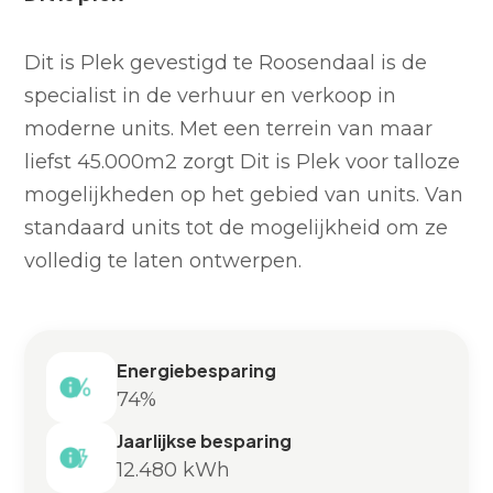
Dit is Plek gevestigd te Roosendaal is de
specialist in de verhuur en verkoop in
moderne units. Met een terrein van maar
liefst 45.000m2 zorgt Dit is Plek voor talloze
mogelijkheden op het gebied van units. Van
standaard units tot de mogelijkheid om ze
volledig te laten ontwerpen.
Energiebesparing
74%
Jaarlijkse besparing
12.480 kWh