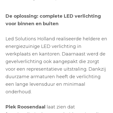
De oplossing: complete LED verlichting
voor binnen en buiten
Led Solutions Holland realiseerde heldere en
energiezuinige LED verlichting in
werkplaats en kantoren. Daarnaast werd de
gevelverlichting ook aangepakt die zorgt
voor een representatieve uitstraling. Dankzij
duurzame armaturen heeft de verlichting
een lange levensduur en minimaal
onderhoud.
Plek Roosendaal
laat zien dat