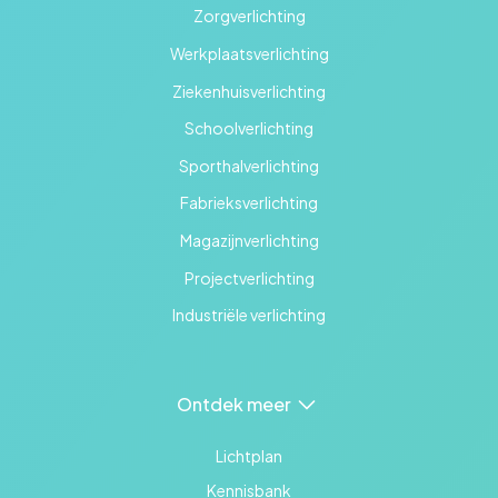
Zorgverlichting
Werkplaatsverlichting
Ziekenhuisverlichting
Schoolverlichting
Sporthalverlichting
Fabrieksverlichting
Magazijnverlichting
Projectverlichting
Industriële verlichting
Ontdek meer
Lichtplan
Kennisbank