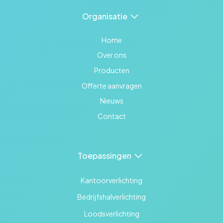
Organisatie
Home
Over ons
Producten
Offerte aanvragen
Nieuws
Contact
Toepassingen
Kantoorverlichting
Bedrijfshalverlichting
Loodsverlichting