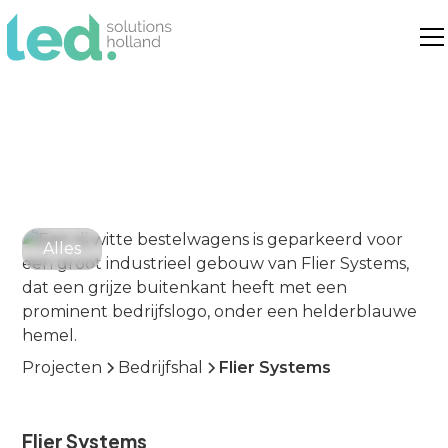
Alles
Projecten
Bedrijfshal
Flier Systems
Flier Systems