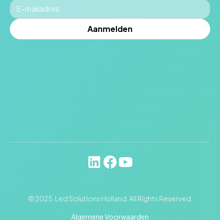
© 2025. Led Solutions Holland. All Rights Reserved.
Algemene Voorwaarden