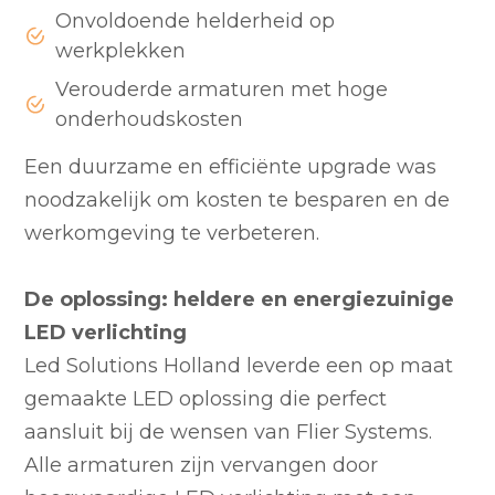
Onvoldoende helderheid op
werkplekken
Verouderde armaturen met hoge
onderhoudskosten
Een duurzame en efficiënte upgrade was
noodzakelijk om kosten te besparen en de
werkomgeving te verbeteren.
De oplossing: heldere en energiezuinige
LED verlichting
Led Solutions Holland leverde een op maat
gemaakte LED oplossing die perfect
aansluit bij de wensen van Flier Systems.
Alle armaturen zijn vervangen door