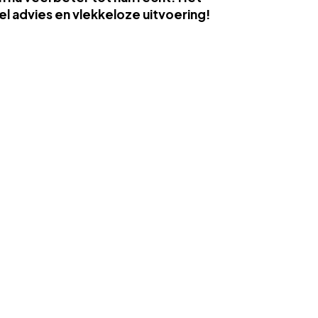
eel advies en vlekkeloze uitvoering!