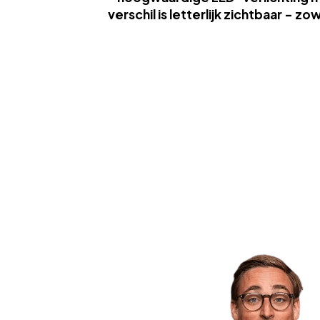
verschil is letterlijk zichtbaar – 