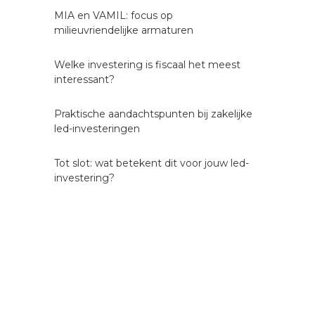
MIA en VAMIL: focus op
milieuvriendelijke armaturen
Welke investering is fiscaal het meest
interessant?
Praktische aandachtspunten bij zakelijke
led-investeringen
Tot slot: wat betekent dit voor jouw led-
investering?