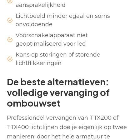
aansprakelijkheid
Lichtbeeld minder egaal en soms
onvoldoende
Voorschakelapparaat niet
geoptimaliseerd voor led
Kans op storingen of storende
lichtflikkeringen
De beste alternatieven:
volledige vervanging of
ombouwset
Professioneel vervangen van TTX200 of
TTX400 lichtlijnen doe je eigenlijk op twee
manieren: door het hele armatuur te