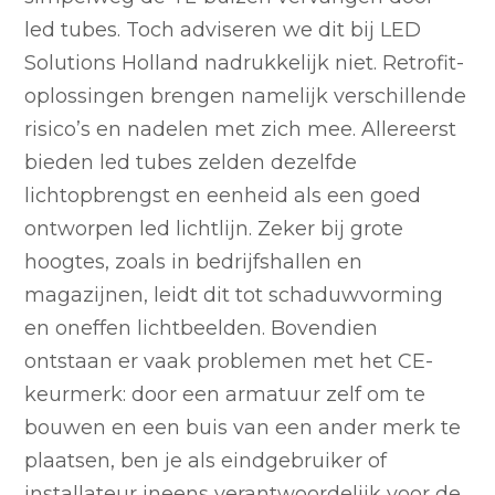
led tubes. Toch adviseren we dit bij LED
Solutions Holland nadrukkelijk niet. Retrofit-
oplossingen brengen namelijk verschillende
risico’s en nadelen met zich mee. Allereerst
bieden led tubes zelden dezelfde
lichtopbrengst en eenheid als een goed
ontworpen led lichtlijn. Zeker bij grote
hoogtes, zoals in bedrijfshallen en
magazijnen, leidt dit tot schaduwvorming
en oneffen lichtbeelden. Bovendien
ontstaan er vaak problemen met het CE-
keurmerk: door een armatuur zelf om te
bouwen en een buis van een ander merk te
plaatsen, ben je als eindgebruiker of
installateur ineens verantwoordelijk voor de