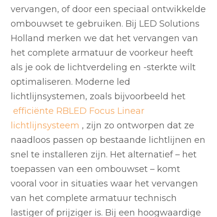
vervangen, of door een speciaal ontwikkelde
ombouwset te gebruiken. Bij LED Solutions
Holland merken we dat het vervangen van
het complete armatuur de voorkeur heeft
als je ook de lichtverdeling en -sterkte wilt
optimaliseren. Moderne led
lichtlijnsystemen, zoals bijvoorbeeld het
efficiënte RBLED Focus Linear
lichtlijnsysteem
, zijn zo ontworpen dat ze
naadloos passen op bestaande lichtlijnen en
snel te installeren zijn. Het alternatief – het
toepassen van een ombouwset – komt
vooral voor in situaties waar het vervangen
van het complete armatuur technisch
lastiger of prijziger is. Bij een hoogwaardige