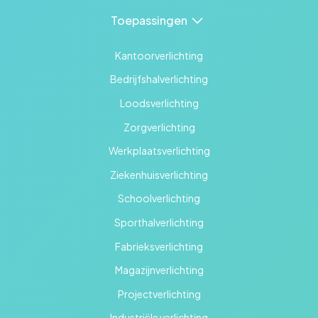
Toepassingen
Kantoorverlichting
Bedrijfshalverlichting
Loodsverlichting
Zorgverlichting
Werkplaatsverlichting
Ziekenhuisverlichting
Schoolverlichting
Sporthalverlichting
Fabrieksverlichting
Magazijnverlichting
Projectverlichting
Industriële verlichting