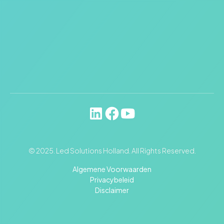
© 2025. Led Solutions Holland. All Rights Reserved.
Algemene Voorwaarden
Privacybeleid
Disclaimer