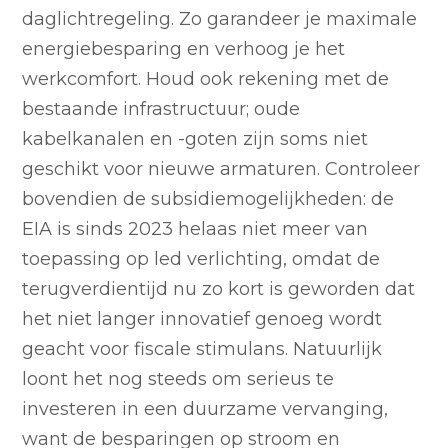
daglichtregeling. Zo garandeer je maximale
energiebesparing en verhoog je het
werkcomfort. Houd ook rekening met de
bestaande infrastructuur; oude
kabelkanalen en -goten zijn soms niet
geschikt voor nieuwe armaturen. Controleer
bovendien de subsidiemogelijkheden: de
EIA is sinds 2023 helaas niet meer van
toepassing op led verlichting, omdat de
terugverdientijd nu zo kort is geworden dat
het niet langer innovatief genoeg wordt
geacht voor fiscale stimulans. Natuurlijk
loont het nog steeds om serieus te
investeren in een duurzame vervanging,
want de besparingen op stroom en