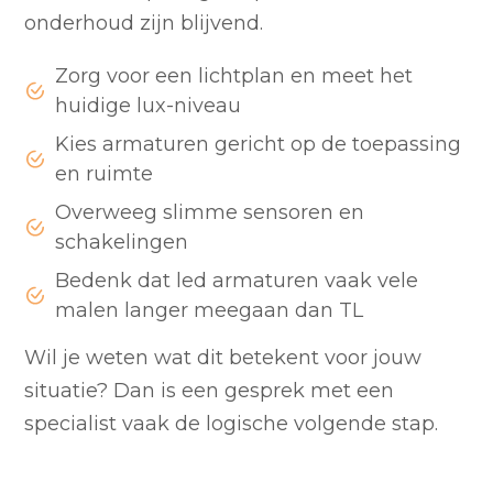
onderhoud zijn blijvend.
Zorg voor een lichtplan en meet het
huidige lux-niveau
Kies armaturen gericht op de toepassing
en ruimte
Overweeg slimme sensoren en
schakelingen
Bedenk dat led armaturen vaak vele
malen langer meegaan dan TL
Wil je weten wat dit betekent voor jouw
situatie? Dan is een gesprek met een
specialist vaak de logische volgende stap.