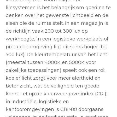
lijnsystemen is het belangrijk om goed na te
denken over het gewenste lichtbeeld en de
eisen die de ruimte stelt. In een magazijn is
de richtlijn vaak 200 tot 300 lux op
werkhoogte, in een logistieke werkplaats of
productieomgeving ligt dit soms hoger (tot
500 lux). De kleurtemperatuur van het licht
(meestal tussen 4000K en 5000K voor
zakelijke toepassingen) speelt ook een rol:
koeler licht zorgt voor meer alertheid en
beter zicht, wat de veiligheid ten goede
komt. Let op de kleurweergave-index (CRI):
in industriële, logistieke en
kantooromgevingen is CRI>80 doorgaans