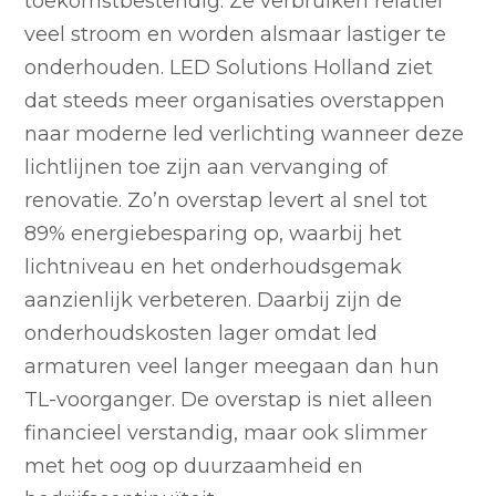
toekomstbestendig. Ze verbruiken relatief
veel stroom en worden alsmaar lastiger te
onderhouden. LED Solutions Holland ziet
dat steeds meer organisaties overstappen
naar moderne led verlichting wanneer deze
lichtlijnen toe zijn aan vervanging of
renovatie. Zo’n overstap levert al snel tot
89% energiebesparing op, waarbij het
lichtniveau en het onderhoudsgemak
aanzienlijk verbeteren. Daarbij zijn de
onderhoudskosten lager omdat led
armaturen veel langer meegaan dan hun
TL-voorganger. De overstap is niet alleen
financieel verstandig, maar ook slimmer
met het oog op duurzaamheid en