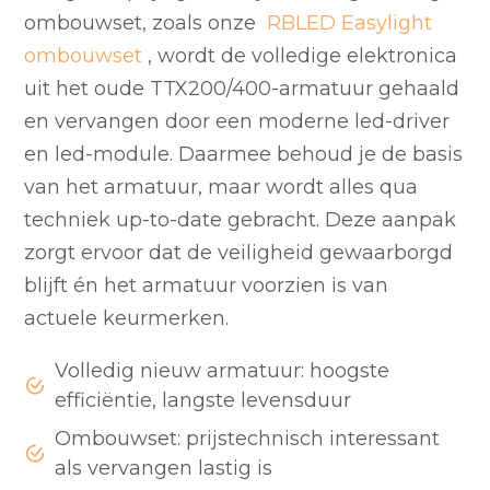
ombouwset, zoals onze
RBLED Easylight
ombouwset
, wordt de volledige elektronica
uit het oude TTX200/400-armatuur gehaald
en vervangen door een moderne led-driver
en led-module. Daarmee behoud je de basis
van het armatuur, maar wordt alles qua
techniek up-to-date gebracht. Deze aanpak
zorgt ervoor dat de veiligheid gewaarborgd
blijft én het armatuur voorzien is van
actuele keurmerken.
Volledig nieuw armatuur: hoogste
efficiëntie, langste levensduur
Ombouwset: prijstechnisch interessant
als vervangen lastig is