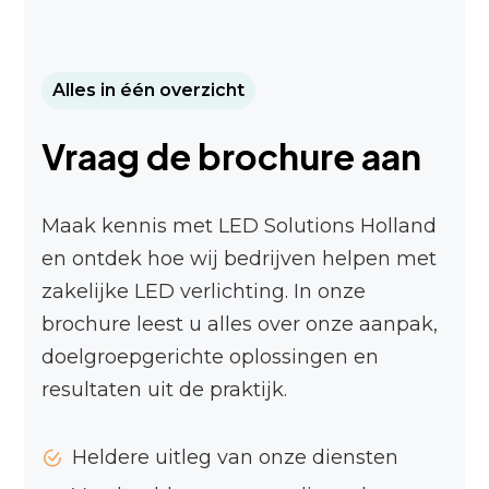
Alles in één overzicht
Vraag de brochure aan
Maak kennis met LED Solutions Holland
en ontdek hoe wij bedrijven helpen met
zakelijke LED verlichting. In onze
brochure leest u alles over onze aanpak,
doelgroepgerichte oplossingen en
resultaten uit de praktijk.
Heldere uitleg van onze diensten