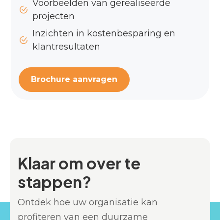
Voorbeelden van gerealiseerde
projecten
Inzichten in kostenbesparing en
klantresultaten
Brochure aanvragen
Klaar om over te
stappen?
Ontdek hoe uw organisatie kan
profiteren van een duurzame