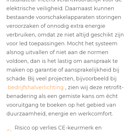
elektrische veiligheid. Daarnaast kunnen
bestaande voorschakelapparaten storingen
veroorzaken of onnodig extra energie
verbruiken, omdat ze niet altijd geschikt zijn
voor led toepassingen. Mocht het systeem
alsnog uitvallen of niet aan de normen
voldoen, dan is het lastig om aanspraak te
maken op garantie of aansprakelijkheid bij
schade. Bij veel projecten, bijvoorbeeld bij
bedrijfshalverlichting
, zien wij deze retrofit-
benadering als een gemiste kans om écht
vooruitgang te boeken op het gebied van
duurzaamheid, energie en werkcomfort.
Risico op verlies CE-keurmerk en