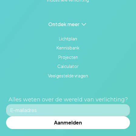
Ontdek meer
Lichtplan
Kennisbank
Projecten
Calculator
Veelgestelde vragen
Alles weten over de wereld van verlichting?