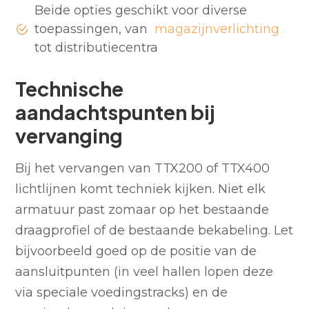
Beide opties geschikt voor diverse
toepassingen, van
magazijnverlichting
tot distributiecentra
Technische
aandachtspunten bij
vervanging
Bij het vervangen van TTX200 of TTX400
lichtlijnen komt techniek kijken. Niet elk
armatuur past zomaar op het bestaande
draagprofiel of de bestaande bekabeling. Let
bijvoorbeeld goed op de positie van de
aansluitpunten (in veel hallen lopen deze
via speciale voedingstracks) en de