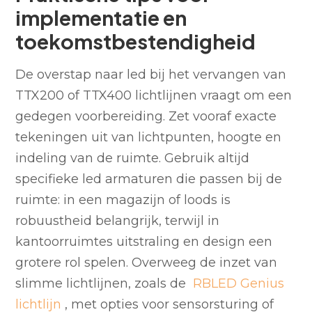
implementatie en
toekomstbestendigheid
De overstap naar led bij het vervangen van
TTX200 of TTX400 lichtlijnen vraagt om een
gedegen voorbereiding. Zet vooraf exacte
tekeningen uit van lichtpunten, hoogte en
indeling van de ruimte. Gebruik altijd
specifieke led armaturen die passen bij de
ruimte: in een magazijn of loods is
robuustheid belangrijk, terwijl in
kantoorruimtes uitstraling en design een
grotere rol spelen. Overweeg de inzet van
slimme lichtlijnen, zoals de
RBLED Genius
lichtlijn
, met opties voor sensorsturing of