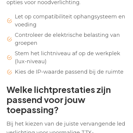
opties voor noodverlichting.
Let op compatibiliteit ophangsysteem en
voeding
Controleer de elektrische belasting van
groepen
Stem het lichtniveau af op de werkplek
(lux-niveau)
Kies de IP-waarde passend bij de ruimte
Welke lichtprestaties zijn
passend voor jouw
toepassing?
Bij het kiezen van de juiste vervangende led
verlichting voor voormalige TTX-